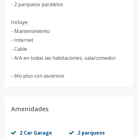
- 2 parqueos paralelos
Incluye:
- Mantenimiento
- Internet
- Cable
- A/A en todas las habitaciones, sala/comedor
- 6to piso con ascensor
Amenidades
2 Car Garage
2 parqueos