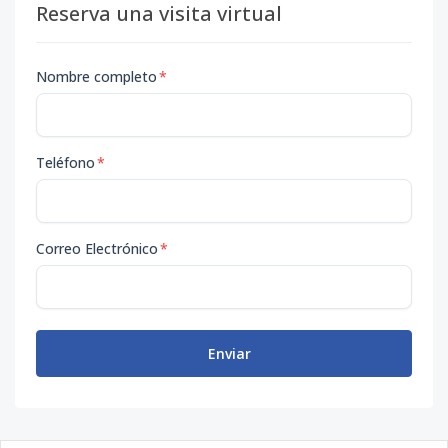
Reserva una visita virtual
Nombre completo
*
Teléfono
*
Correo Electrónico
*
Enviar