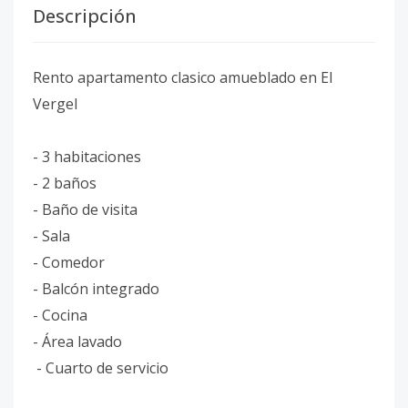
Descripción
Rento apartamento clasico amueblado en El
Vergel
- 3 habitaciones
- 2 baños
- Baño de visita
- Sala
- Comedor
- Balcón integrado
- Cocina
- Área lavado
- Cuarto de servicio