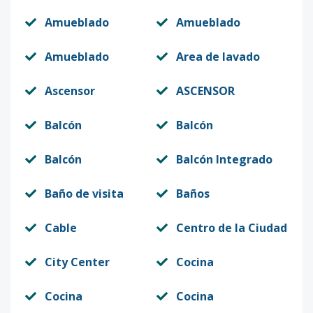
Amueblado
Amueblado
Amueblado
Area de lavado
Ascensor
ASCENSOR
Balcón
Balcón
Balcón
Balcón Integrado
Baño de visita
Baños
Cable
Centro de la Ciudad
City Center
Cocina
Cocina
Cocina