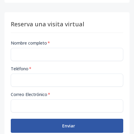
Reserva una visita virtual
Nombre completo
*
Teléfono
*
Correo Electrónico
*
Enviar