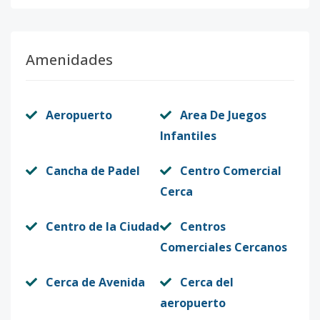
Amenidades
Aeropuerto
Area De Juegos
Infantiles
Cancha de Padel
Centro Comercial
Cerca
Centro de la Ciudad
Centros
Comerciales Cercanos
Cerca de Avenida
Cerca del
aeropuerto