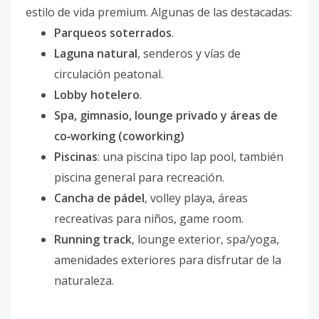
estilo de vida premium. Algunas de las destacadas:
Parqueos soterrados
.
Laguna natural
, senderos y vías de
circulación peatonal.
Lobby hotelero
.
Spa, gimnasio, lounge privado y áreas de
co‑working (coworking)
Piscinas
: una piscina tipo lap pool, también
piscina general para recreación.
Cancha de pádel
, volley playa, áreas
recreativas para niños, game room.
Running track
, lounge exterior, spa/yoga,
amenidades exteriores para disfrutar de la
naturaleza.