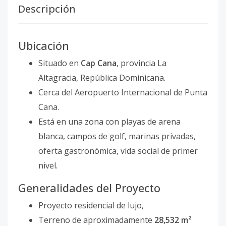
Descripción
Ubicación
Situado en
Cap Cana
, provincia La
Altagracia, República Dominicana.
Cerca del Aeropuerto Internacional de Punta
Cana.
Está en una zona con playas de arena
blanca, campos de golf, marinas privadas,
oferta gastronómica, vida social de primer
nivel.
Generalidades del Proyecto
Proyecto residencial de lujo,
Terreno de aproximadamente
28,532 m²