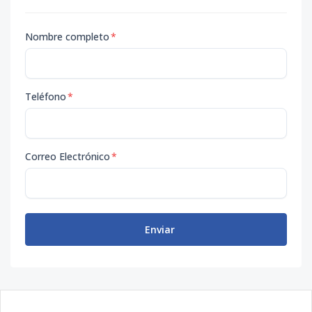
Nombre completo
*
Teléfono
*
Correo Electrónico
*
Enviar