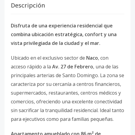
Descripción
Disfruta de una experiencia residencial que
combina ubicación estratégica, confort y una
vista privilegiada de la ciudad y el mar.
Ubicado en el exclusivo sector de
Naco
, con
acceso rápido a la
Av. 27 de Febrero
, una de las
principales arterias de Santo Domingo. La zona se
caracteriza por su cercanía a centros financieros,
supermercados, restaurantes, centros médicos y
comercios, ofreciendo una excelente conectividad
sin sacrificar la tranquilidad residencial. Ideal tanto
para ejecutivos como para familias pequeñas.
Apartamento amueblado con 86 m² de