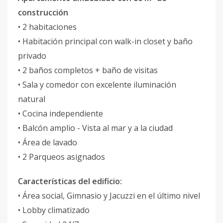
construcción
• 2 habitaciones
• Habitación principal con walk-in closet y baño
privado
• 2 baños completos + baño de visitas
• Sala y comedor con excelente iluminación
natural
• Cocina independiente
• Balcón amplio - Vista al mar y a la ciudad
• Área de lavado
• 2 Parqueos asignados
Características del edificio:
• Área social, Gimnasio y Jacuzzi en el último nivel
• Lobby climatizado