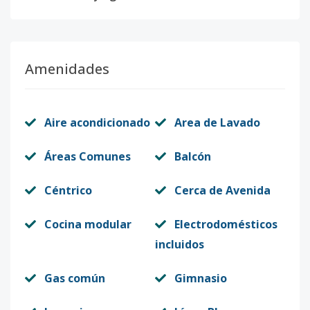
Amenidades
Aire acondicionado
Area de Lavado
Áreas Comunes
Balcón
Céntrico
Cerca de Avenida
Cocina modular
Electrodomésticos
incluidos
Gas común
Gimnasio