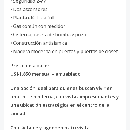
• Seguridad 24/7
• Dos ascensores
• Planta eléctrica full
• Gas común con medidor
• Cisterna, caseta de bomba y pozo
• Construcción antisísmica
• Madera moderna en puertas y puertas de closet
Precio de alquiler
US$1,850 mensual – amueblado
Una opción ideal para quienes buscan vivir en
una torre moderna, con vistas impresionantes y
una ubicación estratégica en el centro de la
ciudad.
Contáctame y agendemos tu visita.