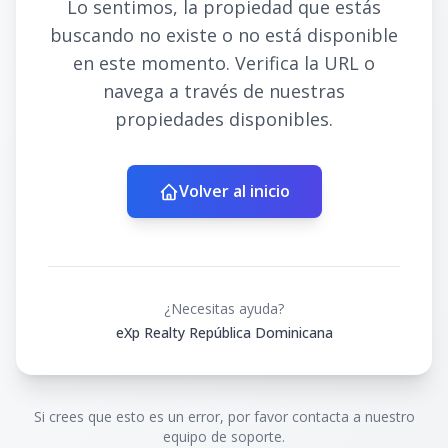
Lo sentimos, la propiedad que estás
buscando no existe o no está disponible
en este momento. Verifica la URL o
navega a través de nuestras
propiedades disponibles.
Volver al inicio
¿Necesitas ayuda?
eXp Realty República Dominicana
Si crees que esto es un error, por favor contacta a nuestro
equipo de soporte.