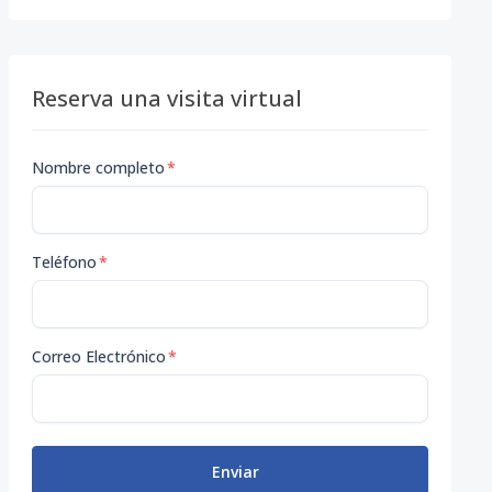
Reserva una visita virtual
Nombre completo
*
Teléfono
*
Correo Electrónico
*
Enviar