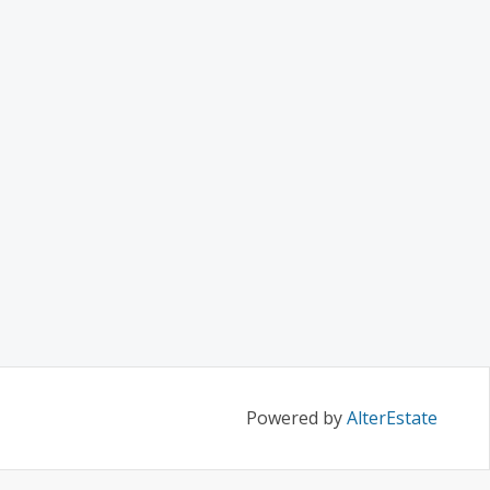
Powered by
AlterEstate