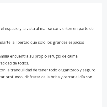
 espacio y la vista al mar se convierten en parte de
darte la libertad que solo los grandes espacios
milia encuentra su propio refugio de calma.
vacidad de todos.
con la tranquilidad de tener todo organizado y seguro.
rar profundo, disfrutar de la brisa y cerrar el día con