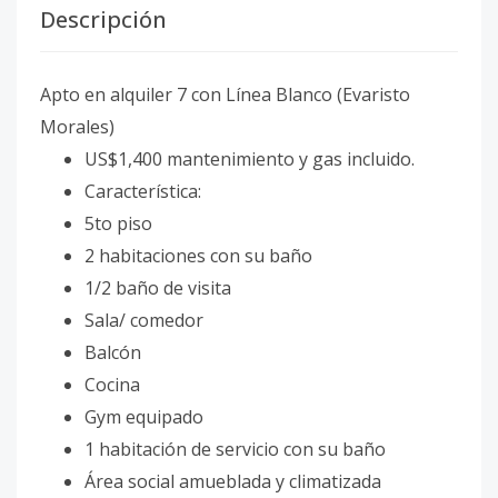
Descripción
Apto en alquiler 7 con Línea Blanco (Evaristo
Morales)
US$1,400 mantenimiento y gas incluido.
Característica:
5to piso
2 habitaciones con su baño
1/2 baño de visita
Sala/ comedor
Balcón
Cocina
Gym equipado
1 habitación de servicio con su baño
Área social amueblada y climatizada