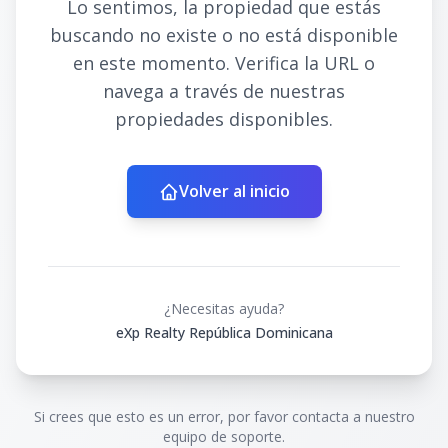
Lo sentimos, la propiedad que estás
buscando no existe o no está disponible
en este momento. Verifica la URL o
navega a través de nuestras
propiedades disponibles.
Volver al inicio
¿Necesitas ayuda?
eXp Realty República Dominicana
Si crees que esto es un error, por favor contacta a nuestro
equipo de soporte.