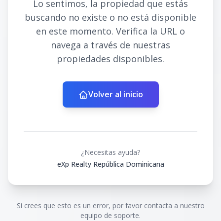
Lo sentimos, la propiedad que estás
buscando no existe o no está disponible
en este momento. Verifica la URL o
navega a través de nuestras
propiedades disponibles.
Volver al inicio
¿Necesitas ayuda?
eXp Realty República Dominicana
Si crees que esto es un error, por favor contacta a nuestro
equipo de soporte.