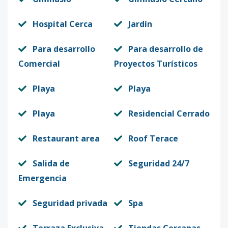
Hospital Cerca
Jardín
Para desarrollo
Para desarrollo de
Comercial
Proyectos Turísticos
Playa
Playa
Playa
Residencial Cerrado
Restaurant area
Roof Terace
Salida de
Seguridad 24/7
Emergencia
Seguridad privada
Spa