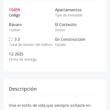
10439
Apartamentos
Código
Tipo de inmueble
Bávaro
El Cortecito
Ciudad
Sector
3
3
En Construcción
Total de Niveles del Edificio
Estado
12-2025
Fecha de entrega
Descripción
Vive el estilo de vida que siempre soñaste en