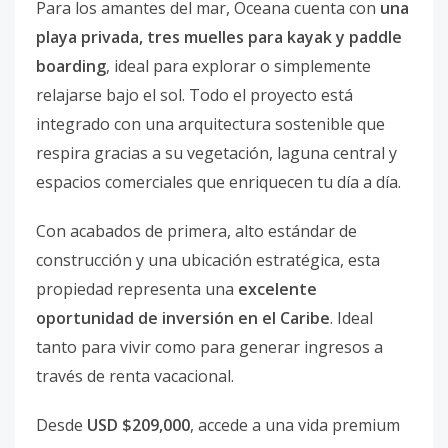
Para los amantes del mar, Oceana cuenta con
una
playa privada, tres muelles para kayak y paddle
boarding
, ideal para explorar o simplemente
relajarse bajo el sol. Todo el proyecto está
integrado con una arquitectura sostenible que
respira gracias a su vegetación, laguna central y
espacios comerciales que enriquecen tu día a día.
Con acabados de primera, alto estándar de
construcción y una ubicación estratégica, esta
propiedad representa una
excelente
oportunidad de inversión en el Caribe
. Ideal
tanto para vivir como para generar ingresos a
través de renta vacacional.
Desde
USD $209,000
, accede a una vida premium