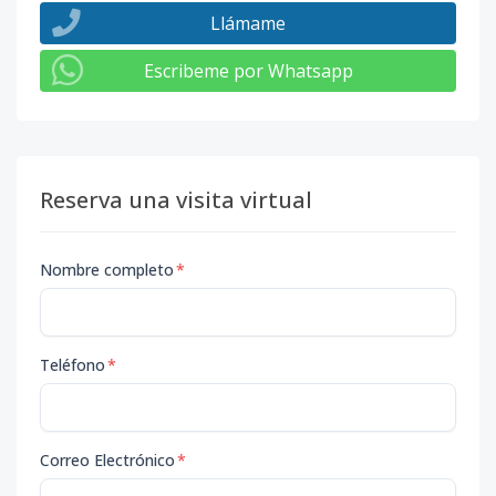
Llámame
Escribeme por Whatsapp
Reserva una visita virtual
Nombre completo
*
Teléfono
*
Correo Electrónico
*