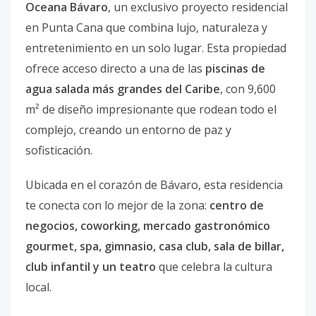
Oceana Bávaro
, un exclusivo proyecto residencial
en Punta Cana que combina lujo, naturaleza y
entretenimiento en un solo lugar. Esta propiedad
ofrece acceso directo a una de las
piscinas de
agua salada más grandes del Caribe
, con 9,600
m² de diseño impresionante que rodean todo el
complejo, creando un entorno de paz y
sofisticación.
Ubicada en el corazón de Bávaro, esta residencia
te conecta con lo mejor de la zona:
centro de
negocios, coworking, mercado gastronómico
gourmet, spa, gimnasio, casa club, sala de billar,
club infantil y un teatro
que celebra la cultura
local.