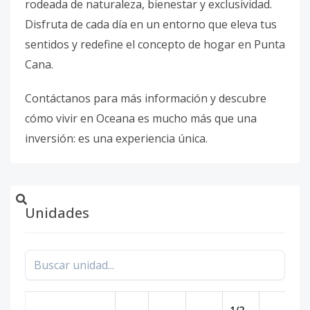
rodeada de naturaleza, bienestar y exclusividad.
Disfruta de cada día en un entorno que eleva tus
sentidos y redefine el concepto de hogar en Punta
Cana.
Contáctanos para más información y descubre
cómo vivir en Oceana es mucho más que una
inversión: es una experiencia única.
Unidades
1/2