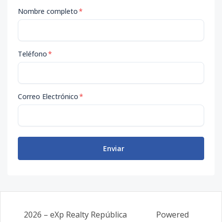
Nombre completo
*
Teléfono
*
Correo Electrónico
*
Enviar
2026
–
eXp Realty República
Powered