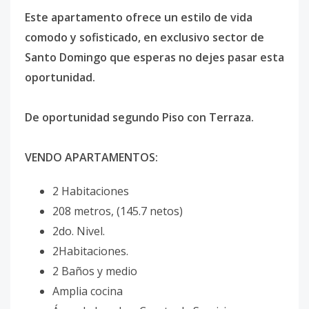
Este apartamento ofrece un estilo de vida
comodo y sofisticado, en exclusivo sector de
Santo Domingo que esperas no dejes pasar esta
oportunidad.
De oportunidad segundo Piso con Terraza.
VENDO APARTAMENTOS:
2 Habitaciones
208 metros, (145.7 netos)
2do. Nivel.
2Habitaciones.
2 Baños y medio
Amplia cocina