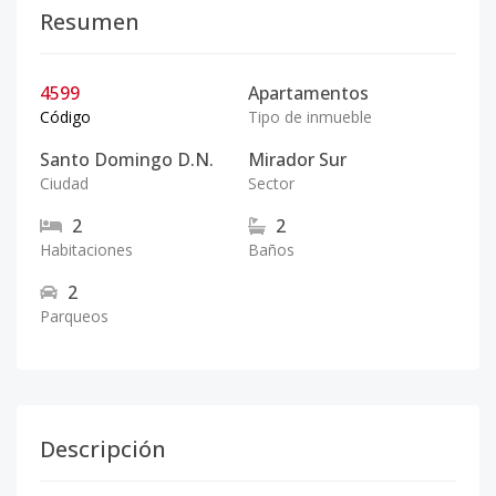
Resumen
4599
Apartamentos
Código
Tipo de inmueble
Santo Domingo D.N.
Mirador Sur
Ciudad
Sector
2
2
Habitaciones
Baños
2
Parqueos
Descripción