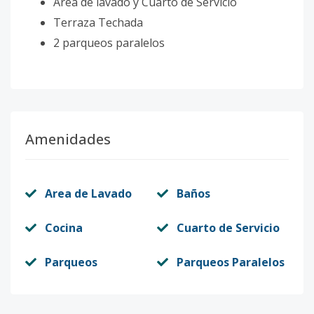
Área de lavado y Cuarto de Servicio
Terraza Techada
2 parqueos paralelos
Amenidades
Area de Lavado
Baños
Cocina
Cuarto de Servicio
Parqueos
Parqueos Paralelos