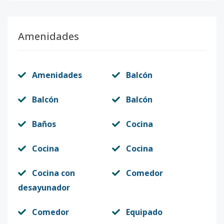
Amenidades
Amenidades
Balcón
Balcón
Balcón
Baños
Cocina
Cocina
Cocina
Cocina con
Comedor
desayunador
Comedor
Equipado