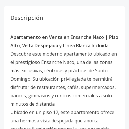
Descripción
Apartamento en Venta en Ensanche Naco | Piso
Alto, Vista Despejada y Línea Blanca Incluida
Descubre este moderno apartamento ubicado en
el prestigioso Ensanche Naco, una de las zonas
más exclusivas, céntricas y prácticas de Santo
Domingo. Su ubicación privilegiada te permitirá
disfrutar de restaurantes, cafés, supermercados,
bancos, gimnasios y centros comerciales a solo
minutos de distancia.
Ubicado en un piso 12, este apartamento ofrece
una hermosa vista despejada que aporta