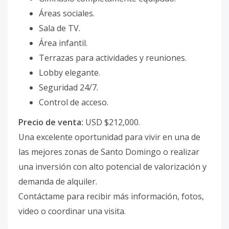
Áreas sociales.
Sala de TV.
Área infantil.
Terrazas para actividades y reuniones.
Lobby elegante.
Seguridad 24/7.
Control de acceso.
Precio de venta:
USD $212,000.
Una excelente oportunidad para vivir en una de
las mejores zonas de Santo Domingo o realizar
una inversión con alto potencial de valorización y
demanda de alquiler.
Contáctame para recibir más información, fotos,
video o coordinar una visita.