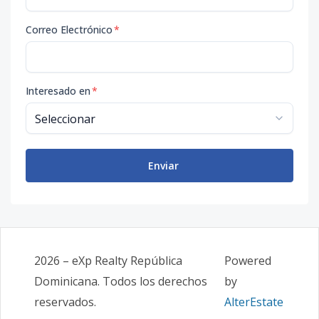
Correo Electrónico
*
Interesado en
*
Enviar
2026
–
eXp Realty República
Powered
Dominicana
. Todos los derechos
by
reservados.
AlterEstate