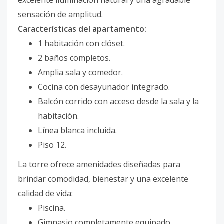
excelente iluminación natural y una agradable
sensación de amplitud.
Características del apartamento:
1 habitación con clóset.
2 baños completos.
Amplia sala y comedor.
Cocina con desayunador integrado.
Balcón corrido con acceso desde la sala y la
habitación.
Línea blanca incluida.
Piso 12.
La torre ofrece amenidades diseñadas para
brindar comodidad, bienestar y una excelente
calidad de vida:
Piscina.
Gimnasio completamente equipado.