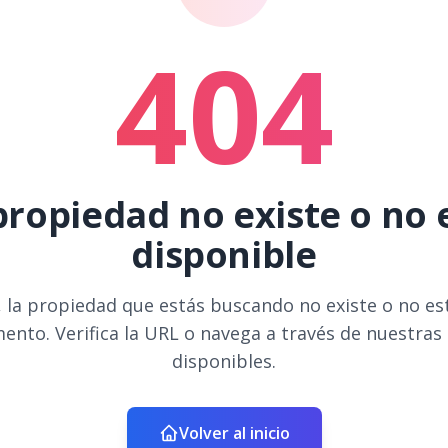
404
propiedad no existe o no 
disponible
 la propiedad que estás buscando no existe o no es
ento. Verifica la URL o navega a través de nuestras
disponibles.
Volver al inicio