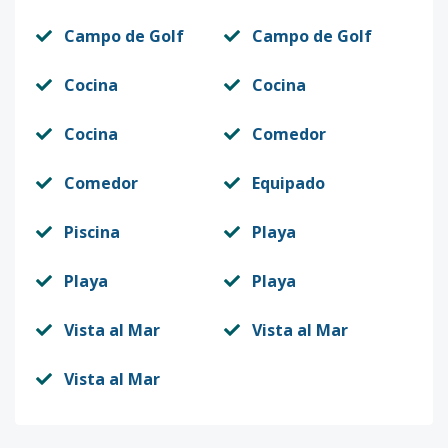
Campo de Golf
Campo de Golf
Cocina
Cocina
Cocina
Comedor
Comedor
Equipado
Piscina
Playa
Playa
Playa
Vista al Mar
Vista al Mar
Vista al Mar