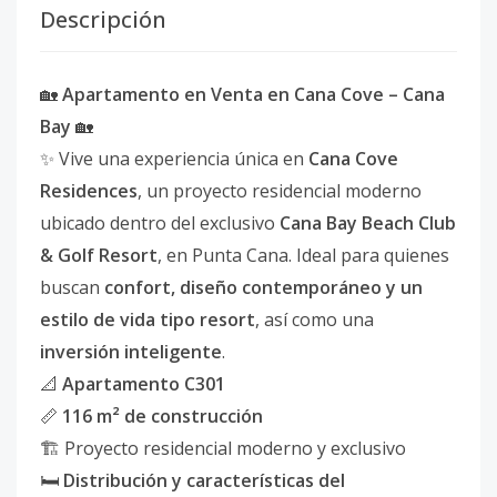
Descripción
🏡
Apartamento en Venta en Cana Cove – Cana
Bay
🏡
✨ Vive una experiencia única en
Cana Cove
Residences
, un proyecto residencial moderno
ubicado dentro del exclusivo
Cana Bay Beach Club
& Golf Resort
, en Punta Cana. Ideal para quienes
buscan
confort, diseño contemporáneo y un
estilo de vida tipo resort
, así como una
inversión inteligente
.
📐
Apartamento C301
📏
116 m² de construcción
🏗 Proyecto residencial moderno y exclusivo
🛏
Distribución y características del