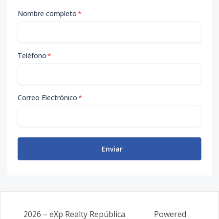
Nombre completo
*
Teléfono
*
Correo Electrónico
*
Enviar
2026
–
eXp Realty República
Powered