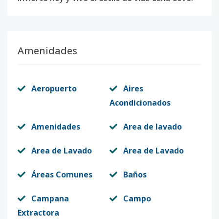
Amenidades
Aeropuerto
Aires
Acondicionados
Amenidades
Area de lavado
Area de Lavado
Area de Lavado
Áreas Comunes
Baños
Campana
Campo
Extractora