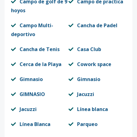
Campo de golf de 9
Campo de practica
hoyos
Campo Multi-
Cancha de Padel
deportivo
Cancha de Tenis
Casa Club
Cerca de la Playa
Cowork space
Gimnasio
Gimnasio
GIMNASIO
Jacuzzi
Jacuzzi
Línea blanca
Línea Blanca
Parqueo