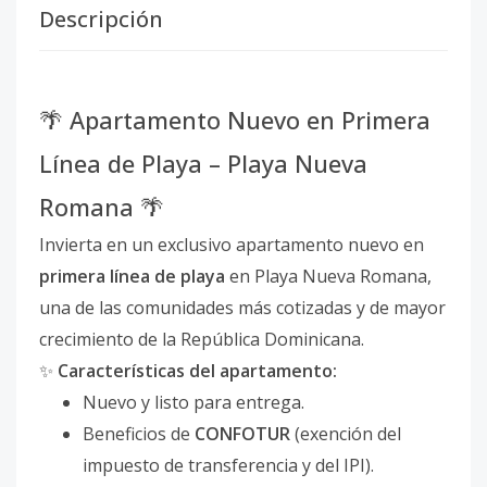
Descripción
🌴 Apartamento Nuevo en Primera
Línea de Playa – Playa Nueva
Romana 🌴
Invierta en un exclusivo apartamento nuevo en
primera línea de playa
en Playa Nueva Romana,
una de las comunidades más cotizadas y de mayor
crecimiento de la República Dominicana.
✨
Características del apartamento:
Nuevo y listo para entrega.
Beneficios de
CONFOTUR
(exención del
impuesto de transferencia y del IPI).