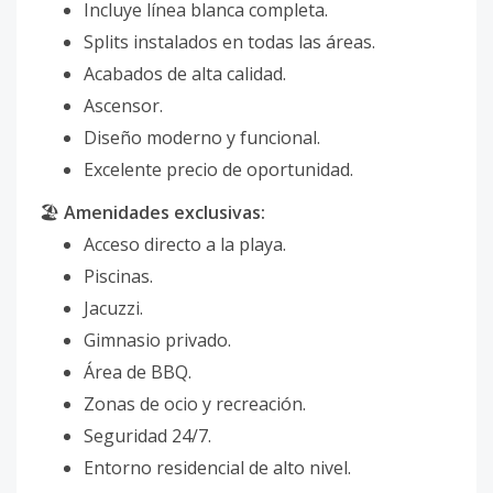
Incluye línea blanca completa.
Splits instalados en todas las áreas.
Acabados de alta calidad.
Ascensor.
Diseño moderno y funcional.
Excelente precio de oportunidad.
🏖️
Amenidades exclusivas:
Acceso directo a la playa.
Piscinas.
Jacuzzi.
Gimnasio privado.
Área de BBQ.
Zonas de ocio y recreación.
Seguridad 24/7.
Entorno residencial de alto nivel.