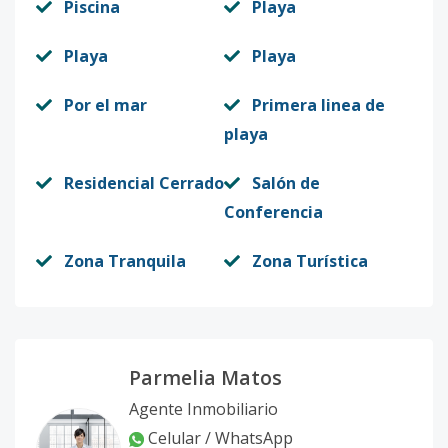
Piscina
Playa
Playa
Playa
Por el mar
Primera linea de
playa
Residencial Cerrado
Salón de
Conferencia
Zona Tranquila
Zona Turística
Parmelia Matos
Agente Inmobiliario
Celular / WhatsApp