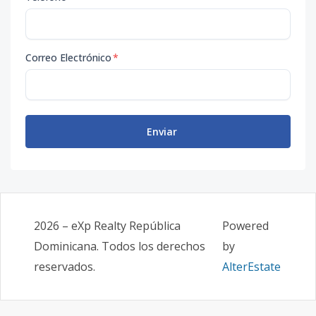
Correo Electrónico
*
Enviar
2026
–
eXp Realty República
Powered
Dominicana
. Todos los derechos
by
reservados.
AlterEstate