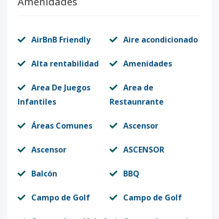
Amenidades
AirBnB Friendly
Aire acondicionado
Alta rentabilidad
Amenidades
Area De Juegos
Area de
Infantiles
Restaunrante
Áreas Comunes
Ascensor
Ascensor
ASCENSOR
Balcón
BBQ
Campo de Golf
Campo de Golf