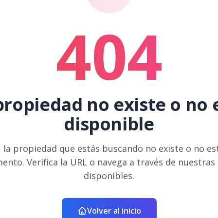
404
propiedad no existe o no 
disponible
 la propiedad que estás buscando no existe o no es
ento. Verifica la URL o navega a través de nuestras
disponibles.
Volver al inicio