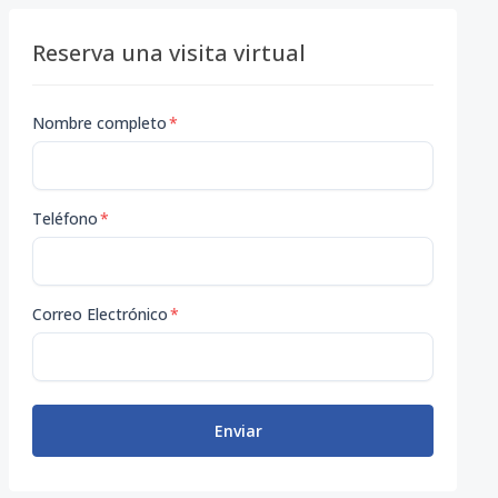
Reserva una visita virtual
Nombre completo
*
Teléfono
*
Correo Electrónico
*
Enviar