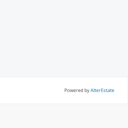
Powered by
AlterEstate