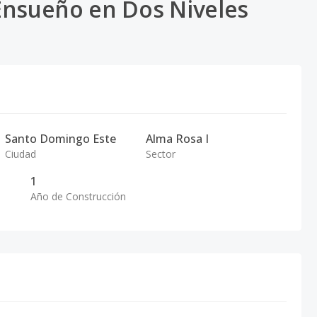
Ensueño en Dos Niveles
Santo Domingo Este
Alma Rosa I
Ciudad
Sector
1
Año de Construcción