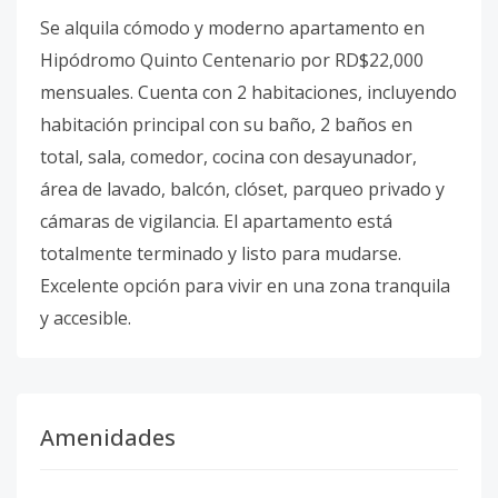
Se alquila cómodo y moderno apartamento en
Hipódromo Quinto Centenario por RD$22,000
mensuales. Cuenta con 2 habitaciones, incluyendo
habitación principal con su baño, 2 baños en
total, sala, comedor, cocina con desayunador,
área de lavado, balcón, clóset, parqueo privado y
cámaras de vigilancia. El apartamento está
totalmente terminado y listo para mudarse.
Excelente opción para vivir en una zona tranquila
y accesible.
Amenidades