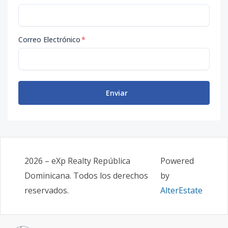
Correo Electrónico
*
Enviar
2026
–
eXp Realty República
Powered
Dominicana
. Todos los derechos
by
reservados.
AlterEstate