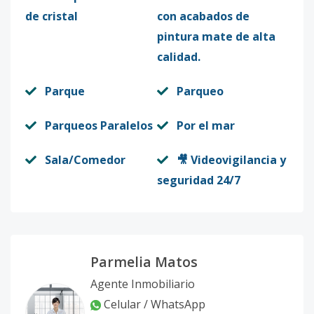
de cristal
con acabados de
pintura mate de alta
calidad.
Parque
Parqueo
Parqueos Paralelos
Por el mar
Sala/Comedor
🎥 Videovigilancia y
seguridad 24/7
Parmelia Matos
Agente Inmobiliario
Celular / WhatsApp