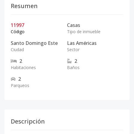
Resumen
11997
Casas
Código
Tipo de inmueble
Santo Domingo Este
Las Américas
Ciudad
Sector
2
2
Habitaciones
Baños
2
Parqueos
Descripción