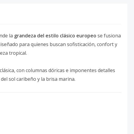
nde la
grandeza del estilo clásico europeo
se fusiona
diseñado para quienes buscan sofisticación, confort y
eza tropical.
 clásica, con columnas dóricas e imponentes detalles
del sol caribeño y la brisa marina.