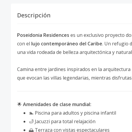
Descripción
Poseidonia Residences
es un exclusivo proyecto do
con el
lujo contemporáneo del Caribe
. Un refugio 
una vida rodeada de belleza arquitectónica y natural
Camina entre jardines inspirados en la arquitectura
que evocan las villas legendarias, mientras disfrutas 
🌟
Amenidades de clase mundial:
🏊 Piscina para adultos y piscina infantil
🛁 Jacuzzi para total relajación
🌅 Terraza con vistas espectaculares