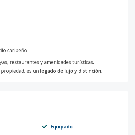
tilo caribeño
yas, restaurantes y amenidades turísticas.
 propiedad, es un
legado de lujo y distinción
.
Equipado