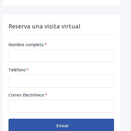
Reserva una visita virtual
Nombre completo
*
Teléfono
*
Correo Electrónico
*
Enviar