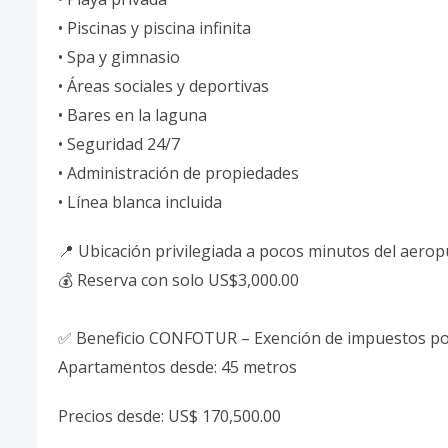
• Piscinas y piscina infinita
• Spa y gimnasio
• Áreas sociales y deportivas
• Bares en la laguna
• Seguridad 24/7
• Administración de propiedades
• Línea blanca incluida
📍 Ubicación privilegiada a pocos minutos del aeropu
💰 Reserva con solo US$3,000.00
✅ Beneficio CONFOTUR – Exención de impuestos po
Apartamentos desde: 45 metros
Precios desde: US$ 170,500.00