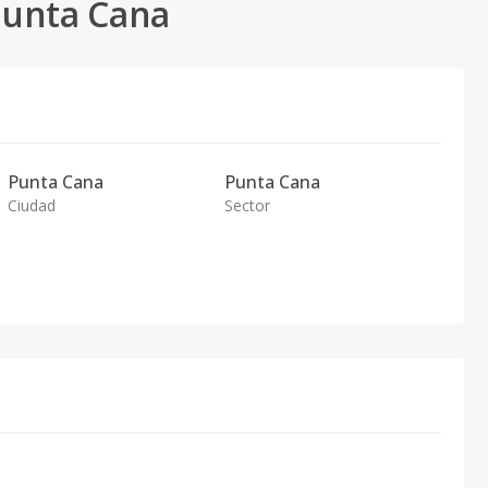
Punta Cana
Punta Cana
Punta Cana
Ciudad
Sector