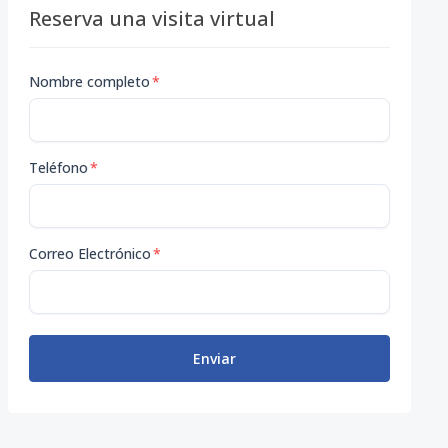
Reserva una visita virtual
Nombre completo
*
Teléfono
*
Correo Electrónico
*
Enviar