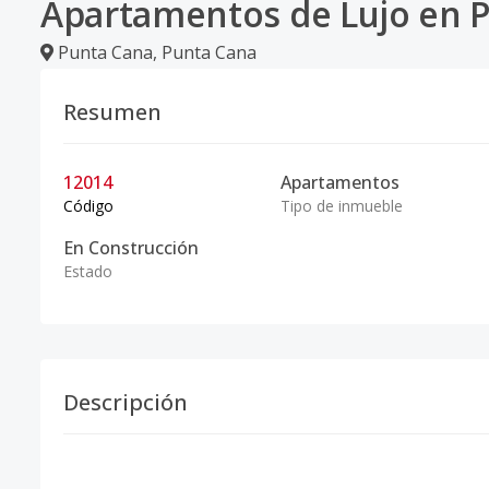
Apartamentos de Lujo en 
Punta Cana
,
Punta Cana
Resumen
12014
Apartamentos
Código
Tipo de inmueble
En Construcción
Estado
Descripción