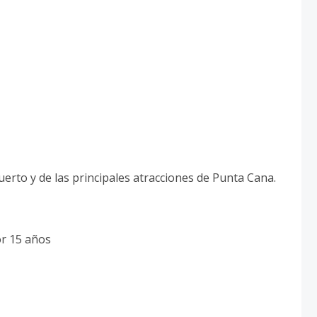
erto y de las principales atracciones de Punta Cana.
r 15 años