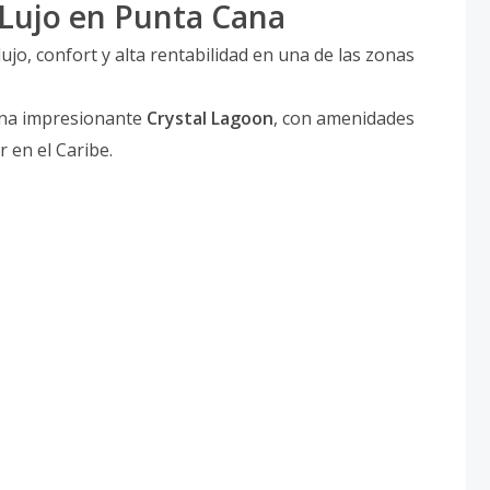
Lujo en Punta Cana
jo, confort y alta rentabilidad en una de las zonas
una impresionante
Crystal Lagoon
, con amenidades
r en el Caribe.