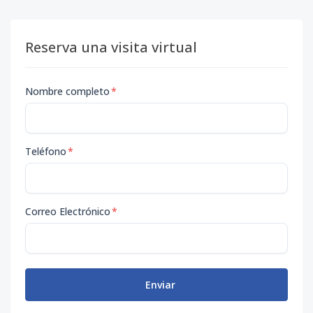
Reserva una visita virtual
Nombre completo
*
Teléfono
*
Correo Electrónico
*
Enviar