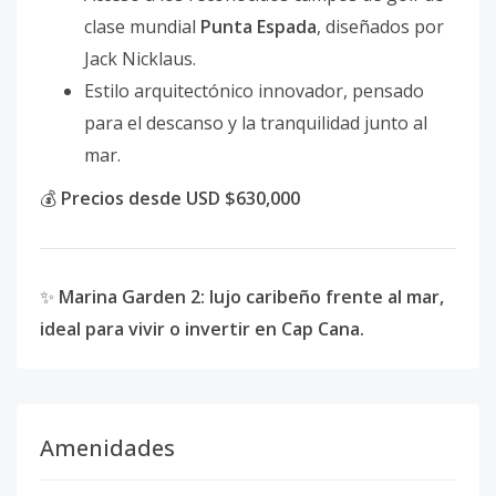
clase mundial
Punta Espada
, diseñados por
Jack Nicklaus.
Estilo arquitectónico innovador, pensado
para el descanso y la tranquilidad junto al
mar.
💰
Precios desde USD $630,000
✨
Marina Garden 2: lujo caribeño frente al mar,
ideal para vivir o invertir en Cap Cana.
Amenidades