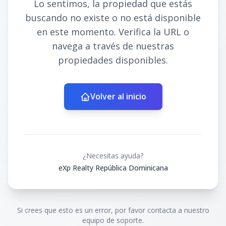
Lo sentimos, la propiedad que estás
buscando no existe o no está disponible
en este momento. Verifica la URL o
navega a través de nuestras
propiedades disponibles.
Volver al inicio
¿Necesitas ayuda?
eXp Realty República Dominicana
Si crees que esto es un error, por favor contacta a nuestro
equipo de soporte.