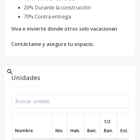
20% Durante la construcción
70% Contra entrega
Viva e invierte donde otros solo vacacionan
Contáctame y asegura tu espacio.
Unidades
1/2
Nombre
Niv.
Hab.
Ban.
Ban.
Est.
m