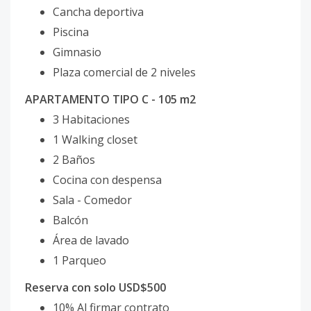
Cancha deportiva
Piscina
Gimnasio
Plaza comercial de 2 niveles
APARTAMENTO TIPO C - 105 m2
3 Habitaciones
1 Walking closet
2 Baños
Cocina con despensa
Sala - Comedor
Balcón
Área de lavado
1 Parqueo
Reserva con solo USD$500
10% Al firmar contrato