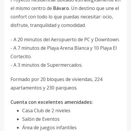
el mismo centro de
Bávaro
. Un destino que une el
confort con todo lo que puedas necesitar: ocio,
disfrute, tranquilidad y comodidad.
- A 20 minutos del Aeropuerto de PC y Downtown.
- A 7 minutos de Playa Arena Blanca y 10 Playa El
Cortecito.
- A 3 minutos de Supermercados.
Formado por 20 bloques de viviendas, 224
apartamentos y 230 parqueos.
Cuenta con excelentes amenidades:
Casa Club de 2 niveles
Salón de Eventos
Área de juegos infantiles