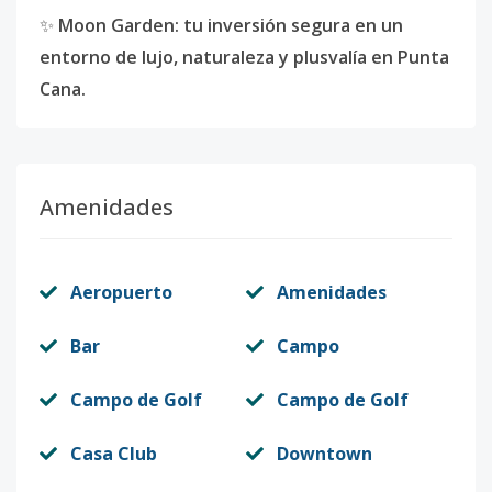
✨
Moon Garden: tu inversión segura en un
entorno de lujo, naturaleza y plusvalía en Punta
Cana.
Amenidades
Aeropuerto
Amenidades
Bar
Campo
Campo de Golf
Campo de Golf
Casa Club
Downtown