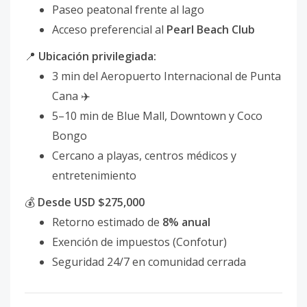
Paseo peatonal frente al lago
Acceso preferencial al
Pearl Beach Club
📍
Ubicación privilegiada:
3 min del Aeropuerto Internacional de Punta
Cana ✈️
5–10 min de Blue Mall, Downtown y Coco
Bongo
Cercano a playas, centros médicos y
entretenimiento
💰
Desde USD $275,000
Retorno estimado de
8% anual
Exención de impuestos (Confotur)
Seguridad 24/7 en comunidad cerrada