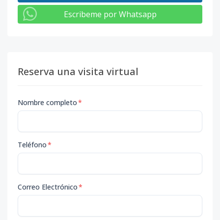
Escribeme por Whatsapp
Reserva una visita virtual
Nombre completo
*
Teléfono
*
Correo Electrónico
*