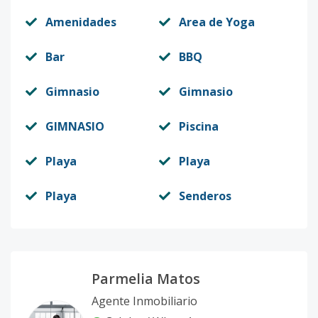
Amenidades
Area de Yoga
Bar
BBQ
Gimnasio
Gimnasio
GIMNASIO
Piscina
Playa
Playa
Playa
Senderos
Parmelia Matos
Agente Inmobiliario