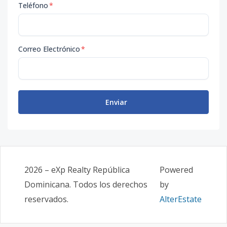
Teléfono
*
Correo Electrónico
*
Enviar
2026
–
eXp Realty República
Powered
Dominicana
. Todos los derechos
by
reservados.
AlterEstate