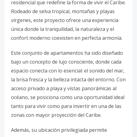
residencial que redefine la forma de vivir el Caribe.
Rodeado de selva tropical, montañas y playas
vírgenes, este proyecto ofrece una experiencia
única donde la tranquilidad, la naturaleza y el
confort moderno coexisten en perfecta armonía.
Este conjunto de apartamentos ha sido diseñado
bajo un concepto de lujo consciente, donde cada
espacio conecta con lo esencial: el sonido del mar,
la brisa fresca y la belleza intacta del entorno. Con
acceso privado a playa y vistas panorámicas al
océano, se posiciona como una oportunidad ideal
tanto para vivir como para invertir en una de las
zonas con mayor proyección del Caribe.
Además, su ubicación privilegiada permite