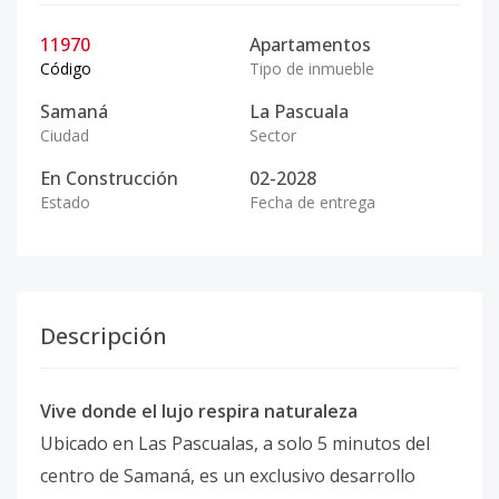
11970
Apartamentos
Código
Tipo de inmueble
Samaná
La Pascuala
Ciudad
Sector
En Construcción
02-2028
Estado
Fecha de entrega
Descripción
Vive donde el lujo respira naturaleza
Ubicado en Las Pascualas, a solo 5 minutos del
centro de Samaná, es un exclusivo desarrollo