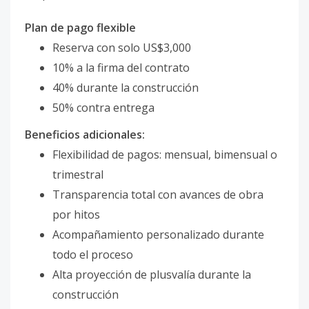
Plan de pago flexible
Reserva con solo US$3,000
10% a la firma del contrato
40% durante la construcción
50% contra entrega
Beneficios adicionales:
Flexibilidad de pagos: mensual, bimensual o
trimestral
Transparencia total con avances de obra
por hitos
Acompañamiento personalizado durante
todo el proceso
Alta proyección de plusvalía durante la
construcción