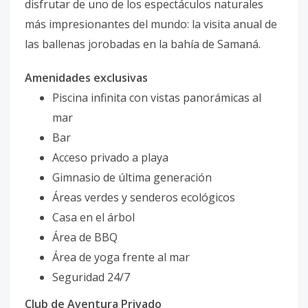
disfrutar de uno de los espectáculos naturales
más impresionantes del mundo: la visita anual de
las ballenas jorobadas en la bahía de Samaná.
Amenidades exclusivas
Piscina infinita con vistas panorámicas al
mar
Bar
Acceso privado a playa
Gimnasio de última generación
Áreas verdes y senderos ecológicos
Casa en el árbol
Área de BBQ
Área de yoga frente al mar
Seguridad 24/7
Club de Aventura Privado