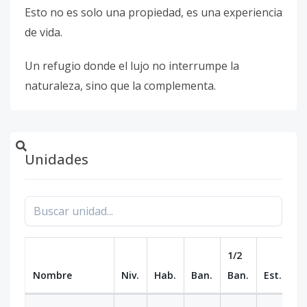
Esto no es solo una propiedad, es una experiencia
de vida.
Un refugio donde el lujo no interrumpe la
naturaleza, sino que la complementa.
Unidades
1/2
Nombre
Niv.
Hab.
Ban.
Ban.
Est.
m