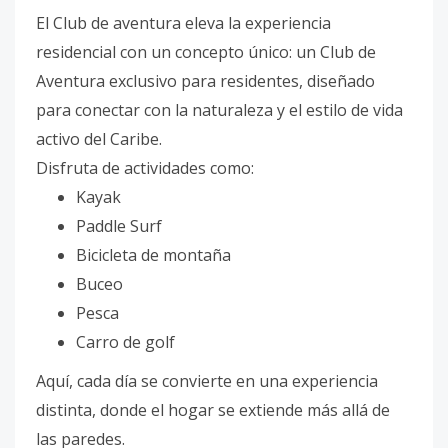
El Club de aventura eleva la experiencia
residencial con un concepto único: un Club de
Aventura exclusivo para residentes, diseñado
para conectar con la naturaleza y el estilo de vida
activo del Caribe.
Disfruta de actividades como:
Kayak
Paddle Surf
Bicicleta de montaña
Buceo
Pesca
Carro de golf
Aquí, cada día se convierte en una experiencia
distinta, donde el hogar se extiende más allá de
las paredes.