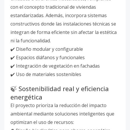
con el concepto tradicional de viviendas
estandarizadas. Además, incorpora sistemas
constructivos donde las instalaciones técnicas se
integran de forma eficiente sin afectar la estética
ni la funcionalidad.
✔️ Diseño modular y configurable
✔️ Espacios diáfanos y funcionales
✔️ Integración de vegetación en fachadas
✔️ Uso de materiales sostenibles
🍃 Sostenibilidad real y eficiencia
energética
El proyecto prioriza la reducción del impacto
ambiental mediante soluciones inteligentes que
optimizan el uso de recursos: