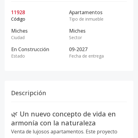
11928
Apartamentos
Código
Tipo de inmueble
Miches
Miches
Ciudad
Sector
En Construcción
09-2027
Estado
Fecha de entrega
Descripción
🌿 Un nuevo concepto de vida en
armonía con la naturaleza
Venta de lujosos apartamentos. Este proyecto