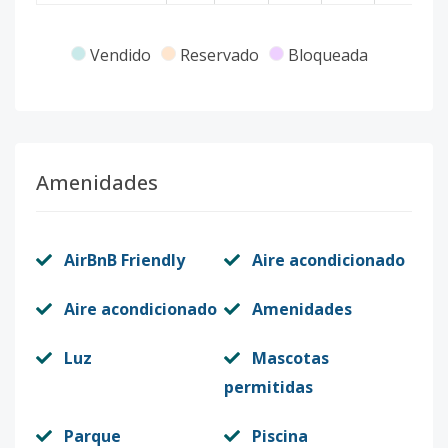
Vendido
Reservado
Bloqueada
Amenidades
AirBnB Friendly
Aire acondicionado
Aire acondicionado
Amenidades
Luz
Mascotas
permitidas
Parque
Piscina