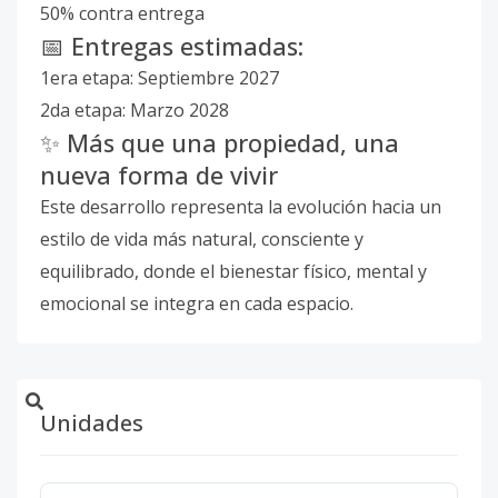
50% contra entrega
📅 Entregas estimadas:
1era etapa: Septiembre 2027
2da etapa: Marzo 2028
✨ Más que una propiedad, una
nueva forma de vivir
Este desarrollo representa la evolución hacia un
estilo de vida más natural, consciente y
equilibrado, donde el bienestar físico, mental y
emocional se integra en cada espacio.
Unidades