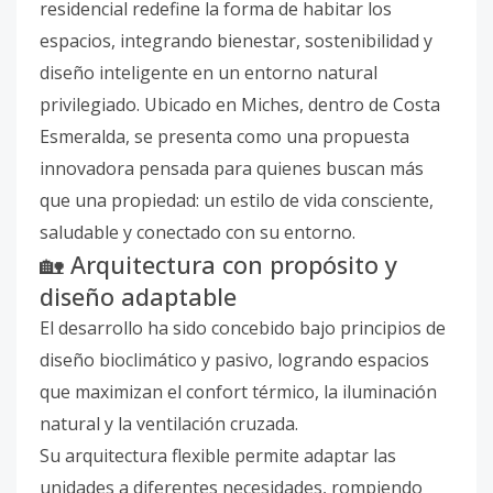
residencial redefine la forma de habitar los
espacios, integrando bienestar, sostenibilidad y
diseño inteligente en un entorno natural
privilegiado. Ubicado en Miches, dentro de Costa
Esmeralda, se presenta como una propuesta
innovadora pensada para quienes buscan más
que una propiedad: un estilo de vida consciente,
saludable y conectado con su entorno.
🏡 Arquitectura con propósito y
diseño adaptable
El desarrollo ha sido concebido bajo principios de
diseño bioclimático y pasivo, logrando espacios
que maximizan el confort térmico, la iluminación
natural y la ventilación cruzada.
Su arquitectura flexible permite adaptar las
unidades a diferentes necesidades, rompiendo