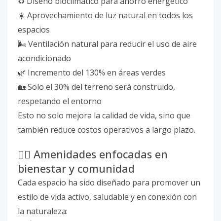
♻️ Diseño bioclimático para ahorro energético
☀️ Aprovechamiento de luz natural en todos los
espacios
🌬️ Ventilación natural para reducir el uso de aire
acondicionado
🌿 Incremento del 130% en áreas verdes
🏡 Solo el 30% del terreno será construido,
respetando el entorno
Esto no solo mejora la calidad de vida, sino que
también reduce costos operativos a largo plazo.
🧘‍♀️ Amenidades enfocadas en
bienestar y comunidad
Cada espacio ha sido diseñado para promover un
estilo de vida activo, saludable y en conexión con
la naturaleza: