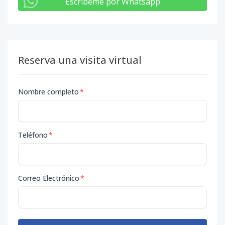
Escribeme por Whatsapp
Reserva una visita virtual
Nombre completo
*
Teléfono
*
Correo Electrónico
*