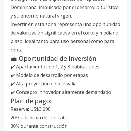
Dominicana, impulsado por el desarrollo turístico
y su entorno natural virgen.
Invertir en esta zona representa una oportunidad
de valorización significativa en el corto y mediano
plazo, ideal tanto para uso personal como para
renta.
💼 Oportunidad de inversión
✔️ Apartamentos de 1, 2 y 3 habitaciones
✔️ Modelo de desarrollo por etapas
✔️ Alta proyección de plusvalía
✔️ Concepto innovador altamente demandado
Plan de pago:
Reserva: US$3,000
20% a la firma de contrato
30% durante construcción