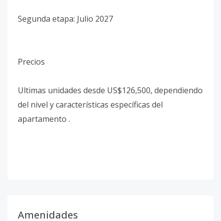
Segunda etapa: Julio 2027
Precios
Ultimas unidades desde US$126,500, dependiendo
del nivel y características específicas del
apartamento .
Amenidades