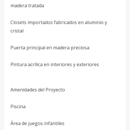
madera tratada
Closets importados fabricados en aluminio y
cristal
Puerta principal en madera preciosa
Pintura acrílica en interiores y exteriores
Amenidades del Proyecto
Piscina
Área de juegos infantiles