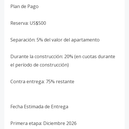
Plan de Pago
Reserva: US$500
Separación: 5% del valor del apartamento
Durante la construcción: 20% (en cuotas durante
el período de construcción)
Contra entrega: 75% restante
Fecha Estimada de Entrega
Primera etapa: Diciembre 2026