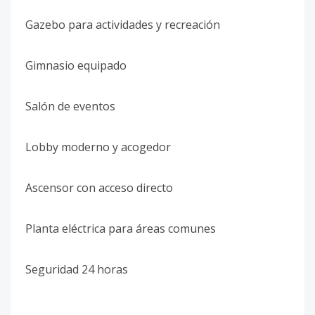
Gazebo para actividades y recreación
Gimnasio equipado
Salón de eventos
Lobby moderno y acogedor
Ascensor con acceso directo
Planta eléctrica para áreas comunes
Seguridad 24 horas