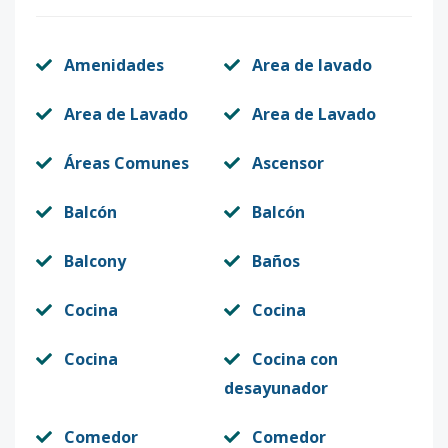
Amenidades
Area de lavado
Area de Lavado
Area de Lavado
Áreas Comunes
Ascensor
Balcón
Balcón
Balcony
Baños
Cocina
Cocina
Cocina
Cocina con
desayunador
Comedor
Comedor