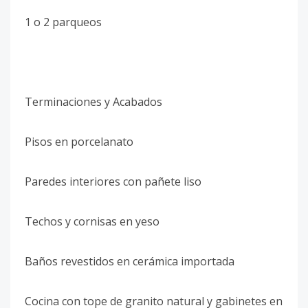
1 o 2 parqueos
Terminaciones y Acabados
Pisos en porcelanato
Paredes interiores con pañete liso
Techos y cornisas en yeso
Baños revestidos en cerámica importada
Cocina con tope de granito natural y gabinetes en