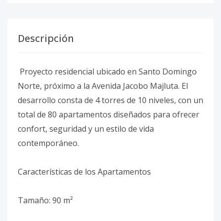
Descripción
Proyecto residencial ubicado en Santo Domingo
Norte, próximo a la Avenida Jacobo Majluta. El
desarrollo consta de 4 torres de 10 niveles, con un
total de 80 apartamentos diseñados para ofrecer
confort, seguridad y un estilo de vida
contemporáneo.
Características de los Apartamentos
Tamaño: 90 m²