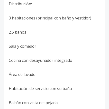
Distribución:
3 habitaciones (principal con baño y vestidor)
2.5 baños
Sala y comedor
Cocina con desayunador integrado
Área de lavado
Habitación de servicio con su baño
Balcón con vista despejada