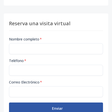
Reserva una visita virtual
Nombre completo
*
Teléfono
*
Correo Electrónico
*
Enviar