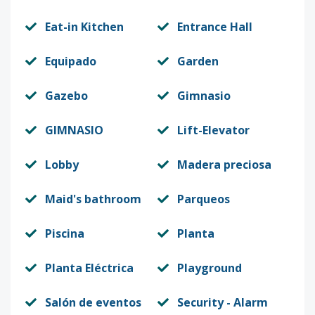
Eat-in Kitchen
Entrance Hall
Equipado
Garden
Gazebo
Gimnasio
GIMNASIO
Lift-Elevator
Lobby
Madera preciosa
Maid's bathroom
Parqueos
Piscina
Planta
Planta Eléctrica
Playground
Salón de eventos
Security - Alarm