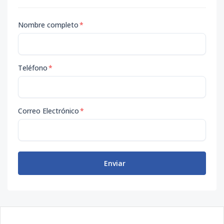
Nombre completo
*
Teléfono
*
Correo Electrónico
*
Enviar