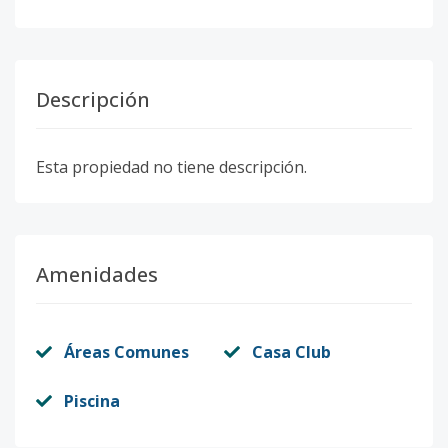
Descripción
Esta propiedad no tiene descripción.
Amenidades
Áreas Comunes
Casa Club
Piscina