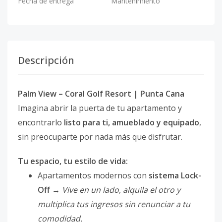
Fecha de entrega
Mantenimiento
Descripción
Palm View – Coral Golf Resort | Punta Cana
Imagina abrir la puerta de tu apartamento y
encontrarlo
listo para ti, amueblado y equipado
,
sin preocuparte por nada más que disfrutar.
Tu espacio, tu estilo de vida:
Apartamentos modernos con
sistema Lock-
Off
→
Vive en un lado, alquila el otro y
multiplica tus ingresos sin renunciar a tu
comodidad.