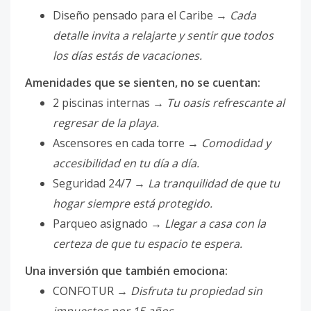
Diseño pensado para el Caribe →
Cada
detalle invita a relajarte y sentir que todos
los días estás de vacaciones.
Amenidades que se sienten, no se cuentan:
2 piscinas internas →
Tu oasis refrescante al
regresar de la playa.
Ascensores en cada torre →
Comodidad y
accesibilidad en tu día a día.
Seguridad 24/7 →
La tranquilidad de que tu
hogar siempre está protegido.
Parqueo asignado →
Llegar a casa con la
certeza de que tu espacio te espera.
Una inversión que también emociona:
CONFOTUR →
Disfruta tu propiedad sin