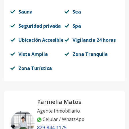
Sauna
Sea
Seguridad privada
Spa
Ubicación Accesible
Vigilancia 24 horas
Vista Amplia
Zona Tranquila
Zona Turística
Parmelia Matos
Agente Inmobiliario
Celular / WhatsApp
829-844-1175