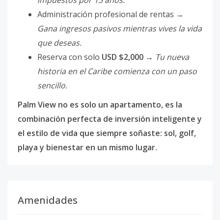
impuestos por 15 años.
Administración profesional de rentas →
Gana ingresos pasivos mientras vives la vida
que deseas.
Reserva con solo
USD $2,000
→
Tu nueva
historia en el Caribe comienza con un paso
sencillo.
Palm View no es solo un apartamento, es la
combinación perfecta de inversión inteligente y
el estilo de vida que siempre soñaste: sol, golf,
playa y bienestar en un mismo lugar.
Amenidades