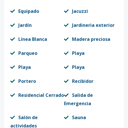
Equipado
Jacuzzi
Jardín
Jardinerìa exterior
Línea Blanca
Madera preciosa
Parqueo
Playa
Playa
Playa
Portero
Recibidor
Residencial Cerrado
Salida de
Emergencia
Salón de
Sauna
actividades