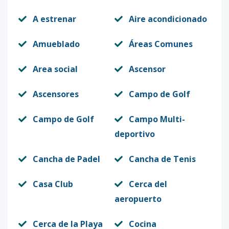
A estrenar
Aire acondicionado
Amueblado
Áreas Comunes
Area social
Ascensor
Ascensores
Campo de Golf
Campo de Golf
Campo Multi-
deportivo
Cancha de Padel
Cancha de Tenis
Casa Club
Cerca del
aeropuerto
Cerca de la Playa
Cocina