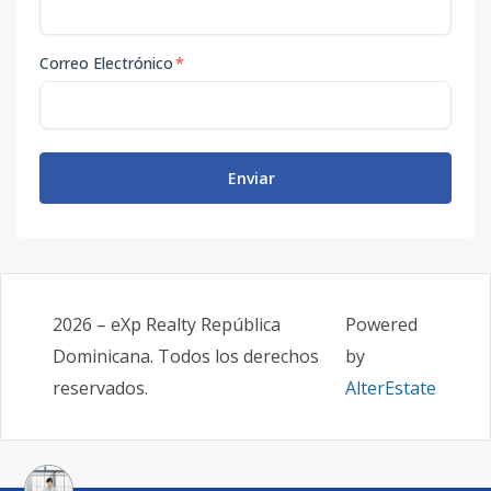
Correo Electrónico
*
Enviar
2026
–
eXp Realty República
Powered
Dominicana
. Todos los derechos
by
reservados.
AlterEstate