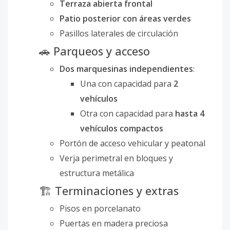
Terraza abierta frontal
Patio posterior con áreas verdes
Pasillos laterales de circulación
🚗 Parqueos y acceso
Dos marquesinas independientes
:
Una con capacidad para
2
vehículos
Otra con capacidad para
hasta 4
vehículos compactos
Portón de acceso vehicular y peatonal
Verja perimetral en bloques y
estructura metálica
🏗 Terminaciones y extras
Pisos en porcelanato
Puertas en madera preciosa