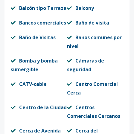
Balcón tipo Terraza
Balcony
Bancos comerciales
Baño de visita
Baño de Visitas
Banos comunes por
nivel
Bomba y bomba
Cámaras de
sumergible
seguridad
CATV-cable
Centro Comercial
Cerca
Centro de la Ciudad
Centros
Comerciales Cercanos
Cerca de Avenida
Cerca del