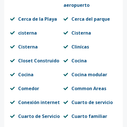
aeropuerto
Cerca de la Playa
Cerca del parque
cisterna
Cisterna
Cisterna
Clinícas
Closet Construido
Cocina
Cocina
Cocina modular
Comedor
Common Areas
Conexión internet
Cuarto de servicio
Cuarto de Servicio
Cuarto familiar