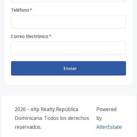
Teléfono
*
Correo Electrónico
*
Enviar
2026
–
eXp Realty República
Powered
Dominicana
. Todos los derechos
by
reservados.
AlterEstate