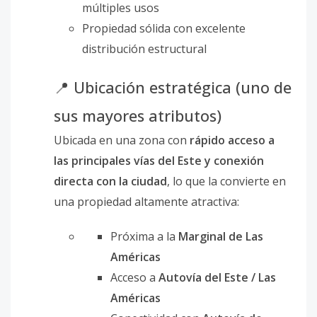
múltiples usos
Propiedad sólida con excelente
distribución estructural
📍 Ubicación estratégica (uno de
sus mayores atributos)
Ubicada en una zona con
rápido acceso a
las principales vías del Este y conexión
directa con la ciudad
, lo que la convierte en
una propiedad altamente atractiva:
Próxima a la
Marginal de Las
Américas
Acceso a
Autovía del Este / Las
Américas