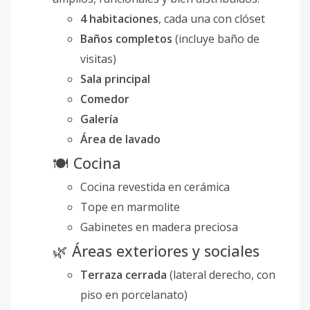
4 habitaciones
, cada una con clóset
Baños completos
(incluye baño de
visitas)
Sala principal
Comedor
Galería
Área de lavado
🍽 Cocina
Cocina revestida en cerámica
Tope en marmolite
Gabinetes en madera preciosa
🌿 Áreas exteriores y sociales
Terraza cerrada
(lateral derecho, con
piso en porcelanato)