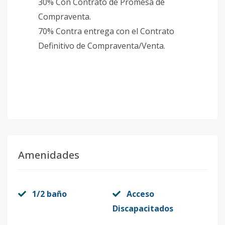
30% Con Contrato de Promesa de
Compraventa.
70% Contra entrega con el Contrato
Definitivo de Compraventa/Venta.
Amenidades
1/2 baño
Acceso
Discapacitados