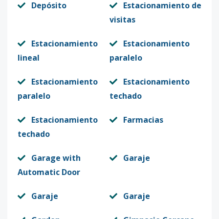
Depósito
Estacionamiento de
visitas
Estacionamiento
Estacionamiento
lineal
paralelo
Estacionamiento
Estacionamiento
paralelo
techado
Estacionamiento
Farmacias
techado
Garage with
Garaje
Automatic Door
Garaje
Garaje