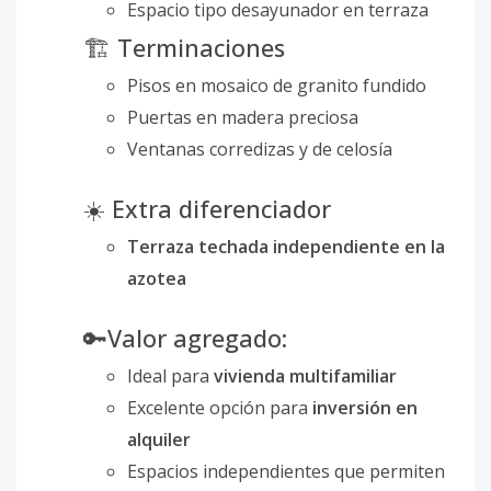
Espacio tipo desayunador en terraza
🏗 Terminaciones
Pisos en mosaico de granito fundido
Puertas en madera preciosa
Ventanas corredizas y de celosía
☀️ Extra diferenciador
Terraza techada independiente en la
azotea
🔑Valor agregado:
Ideal para
vivienda multifamiliar
Excelente opción para
inversión en
alquiler
Espacios independientes que permiten