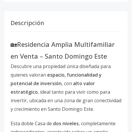
Descripción
🏡Residencia Amplia Multifamiliar
en Venta – Santo Domingo Este
Descubre una propiedad única diseñada para
quienes valoran
espacio, funcionalidad y
potencial de inversión
, con
alto valor
estratégico
, ideal tanto para vivir como para
invertir, ubicada en una zona de gran conectividad
y crecimiento en Santo Domingo Este.
Esta doble Casa de
dos niveles
, completamente