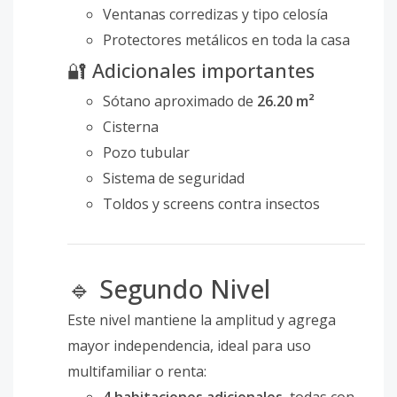
Ventanas corredizas y tipo celosía
Protectores metálicos en toda la casa
🔐 Adicionales importantes
Sótano aproximado de
26.20 m²
Cisterna
Pozo tubular
Sistema de seguridad
Toldos y screens contra insectos
🔹 Segundo Nivel
Este nivel mantiene la amplitud y agrega
mayor independencia, ideal para uso
multifamiliar o renta: