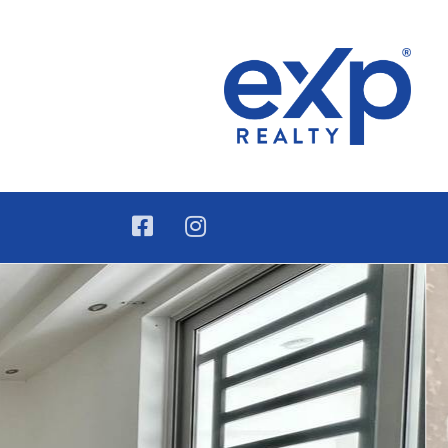
ública Dominicana