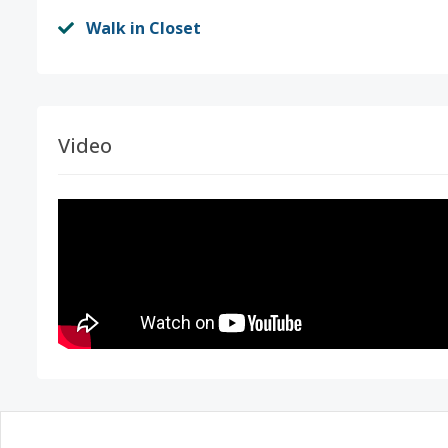
Walk in Closet
Video