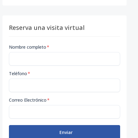
Reserva una visita virtual
Nombre completo
*
Teléfono
*
Correo Electrónico
*
Enviar