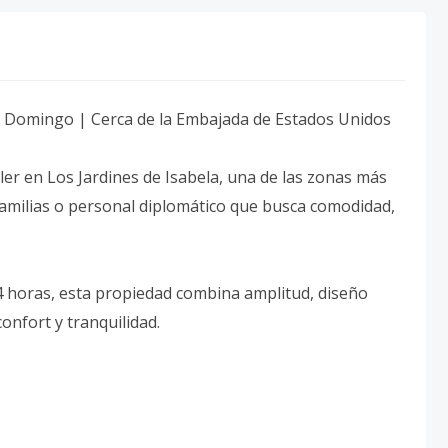
nto Domingo | Cerca de la Embajada de Estados Unidos
ler en Los Jardines de Isabela, una de las zonas más
familias o personal diplomático que busca comodidad,
 horas, esta propiedad combina amplitud, diseño
onfort y tranquilidad.