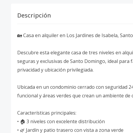
Descripción
🏡 Casa en alquiler en Los Jardines de Isabela, Sa
Descubre esta elegante casa de tres niveles en alqui
seguras y exclusivas de Santo Domingo, ideal para 
privacidad y ubicación privilegiada.
Ubicada en un condominio cerrado con seguridad 24
funcional y áreas verdes que crean un ambiente de c
Características principales:
• 🏠 3 niveles con excelente distribución
• 🌿 Jardín y patio trasero con vista a zona verde