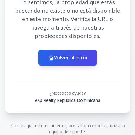
Lo sentimos, la propiedad que estás
buscando no existe o no está disponible
en este momento. Verifica la URL o
navega a través de nuestras
propiedades disponibles.
Volver al inicio
¿Necesitas ayuda?
eXp Realty República Dominicana
Si crees que esto es un error, por favor contacta a nuestro
equipo de soporte.