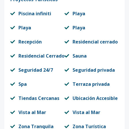
Piscina infiniti
Playa
Playa
Playa
Recepción
Residencial cerrado
Residencial Cerrado
Sauna
Seguridad 24/7
Seguridad privada
Spa
Terraza privada
Tiendas Cercanas
Ubicación Accesible
Vista al Mar
Vista al Mar
Zona Tranquila
Zona Turística