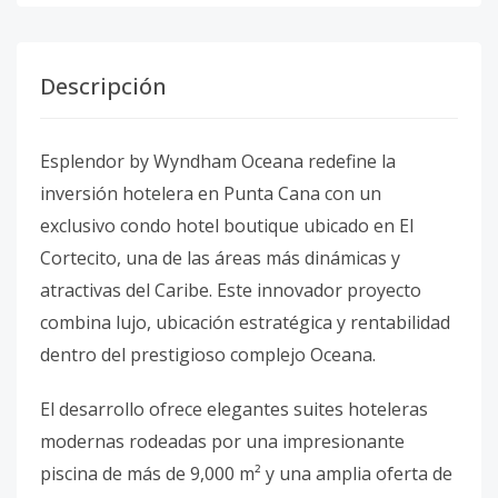
Descripción
Esplendor by Wyndham Oceana redefine la
inversión hotelera en Punta Cana con un
exclusivo condo hotel boutique ubicado en El
Cortecito, una de las áreas más dinámicas y
atractivas del Caribe. Este innovador proyecto
combina lujo, ubicación estratégica y rentabilidad
dentro del prestigioso complejo Oceana.
El desarrollo ofrece elegantes suites hoteleras
modernas rodeadas por una impresionante
piscina de más de 9,000 m² y una amplia oferta de