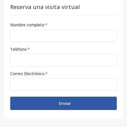
Reserva una visita virtual
Nombre completo
*
Teléfono
*
Correo Electrónico
*
Enviar