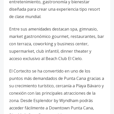
entretenimiento, gastronomía y bienestar
diseñada para crear una experiencia tipo resort
de clase mundial.
Entre sus amenidades destacan spa, gimnasio,
market gastronómico gourmet, restaurantes, bar
con terraza, coworking y business center,
supermarket, club infantil, dinner theater y
acceso exclusivo al Beach Club El Cielo.
El Cortecito se ha convertido en uno de los
puntos más demandados de Punta Cana gracias a
su crecimiento turístico, cercanía a Playa Bávaro y
conexión con las principales atracciones de la
zona. Desde Esplendor by Wyndham podrás
acceder fácilmente a Downtown Punta Cana,