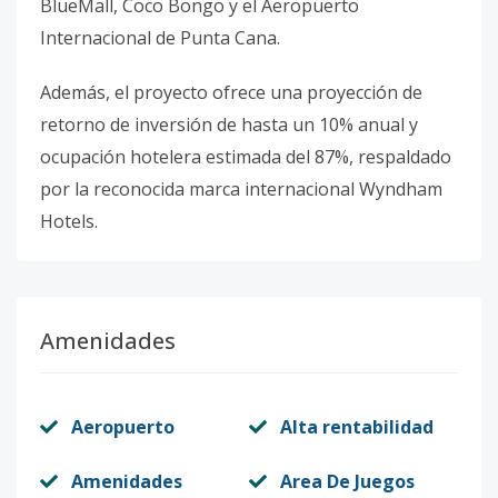
BlueMall, Coco Bongo y el Aeropuerto
Internacional de Punta Cana.
Además, el proyecto ofrece una proyección de
retorno de inversión de hasta un 10% anual y
ocupación hotelera estimada del 87%, respaldado
por la reconocida marca internacional Wyndham
Hotels.
Amenidades
Aeropuerto
Alta rentabilidad
Amenidades
Area De Juegos