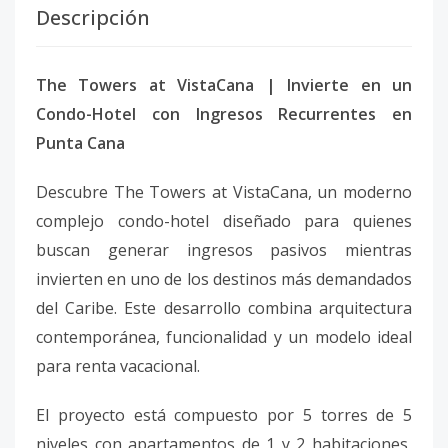
Descripción
The Towers at VistaCana | Invierte en un
Condo-Hotel con Ingresos Recurrentes en
Punta Cana
Descubre The Towers at VistaCana, un moderno
complejo condo-hotel diseñado para quienes
buscan generar ingresos pasivos mientras
invierten en uno de los destinos más demandados
del Caribe. Este desarrollo combina arquitectura
contemporánea, funcionalidad y un modelo ideal
para renta vacacional.
El proyecto está compuesto por 5 torres de 5
niveles con apartamentos de 1 y 2 habitaciones,