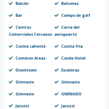
Balcón
Balcones
Bar
Campo de golf
Centros
Cerca del
Comerciales Cercanos
aeropuerto
Cocina caliente
Cocina fría
Common Areas
Condo Hotel
Downtown
Escaleras
Gimnasio
Gimnasio
Gimnasio
GIMNASIO
Jacuzzi
Jacuzzi