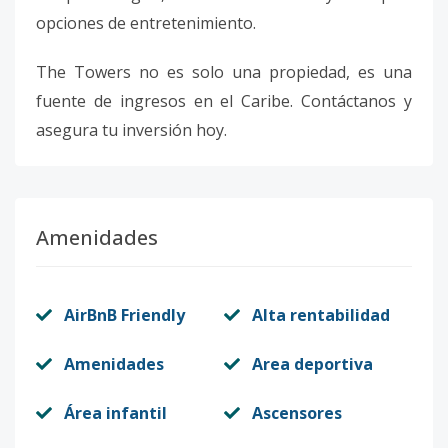
opciones de entretenimiento.
The Towers no es solo una propiedad, es una
fuente de ingresos en el Caribe. Contáctanos y
asegura tu inversión hoy.
Amenidades
AirBnB Friendly
Alta rentabilidad
Amenidades
Area deportiva
Área infantil
Ascensores