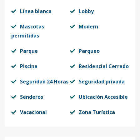
Línea blanca
Lobby
Mascotas
Modern
permitidas
Parque
Parqueo
Piscina
Residencial Cerrado
Seguridad 24 Horas
Seguridad privada
Senderos
Ubicación Accesible
Vacacional
Zona Turística