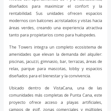
diseñados para maximizar el confort y la
rentabilidad. Sus unidades ofrecen espacios
modernos con balcones acristalados y vistas hacia
áreas verdes, creando una experiencia atractiva
tanto para propietarios como para huéspedes.
The Towers integra un completo ecosistema de
amenidades que elevan la demanda del alquiler:
piscinas, jacuzzi, gimnasio, bar, terrazas, áreas de
relax, parque para mascotas, lobby y espacios
diseñados para el bienestar y la convivencia.
Ubicado dentro de VistaCana, una de las
comunidades más completas de Punta Cana, este
proyecto ofrece acceso a playas artificiales,
campos de golf, zonas comerciales y múltiples