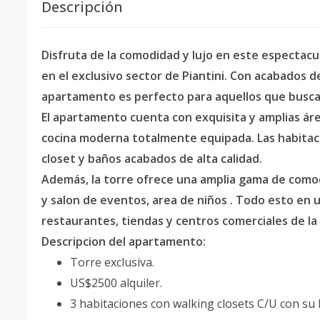
Descripción
Disfruta de la comodidad y lujo en este espectac
en el exclusivo sector de Piantini. Con acabados d
apartamento es perfecto para aquellos que buscan
El apartamento cuenta con exquisita y amplias áre
cocina moderna totalmente equipada. Las habitac
closet y baños acabados de alta calidad.
Además, la torre ofrece una amplia gama de comod
y salon de eventos, area de niños . Todo esto en u
restaurantes, tiendas y centros comerciales de la
Descripcion del apartamento:
Torre exclusiva.
US$2500 alquiler.
3 habitaciones con walking closets C/U con su