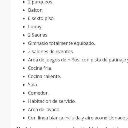
2 parqueos.
Balcon
6 sexto piso.
Lobby.
2 Saunas.
Gimnasio totalmente equipado.
2 salones de eventos.
Area de juegos de niños, con pista de patinaje 
Cocina fria.
Cocina caliente.
Sala.
Comedor.
Habitacion de servicio.
Area de lavado.
Con linea blanca incluida y aire acondicionados