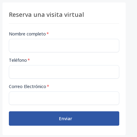
Reserva una visita virtual
Nombre completo
*
Teléfono
*
Correo Electrónico
*
Enviar