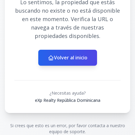
Lo sentimos, la propiedad que estás
buscando no existe o no está disponible
en este momento. Verifica la URL o
navega a través de nuestras
propiedades disponibles.
Volver al inicio
¿Necesitas ayuda?
eXp Realty República Dominicana
Si crees que esto es un error, por favor contacta a nuestro
equipo de soporte.