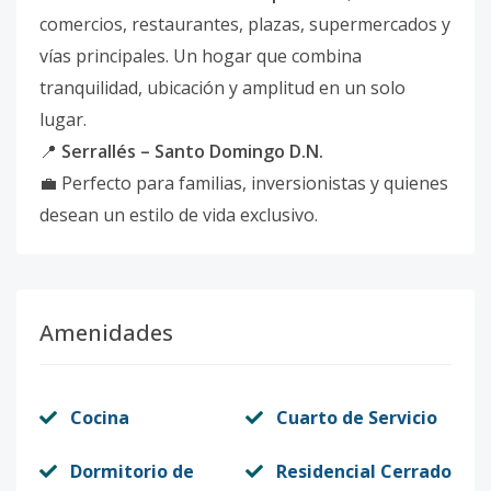
comercios, restaurantes, plazas, supermercados y
vías principales. Un hogar que combina
tranquilidad, ubicación y amplitud en un solo
lugar.
📍
Serrallés – Santo Domingo D.N.
💼 Perfecto para familias, inversionistas y quienes
desean un estilo de vida exclusivo.
Amenidades
Cocina
Cuarto de Servicio
Dormitorio de
Residencial Cerrado