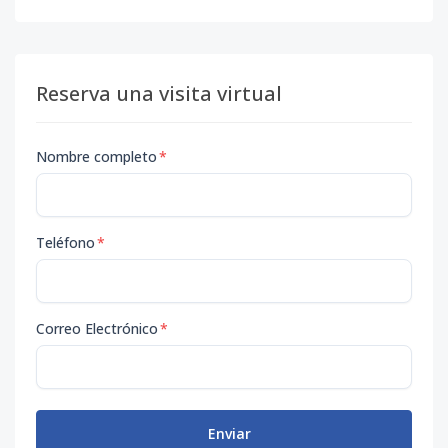
Reserva una visita virtual
Nombre completo
*
Teléfono
*
Correo Electrónico
*
Enviar