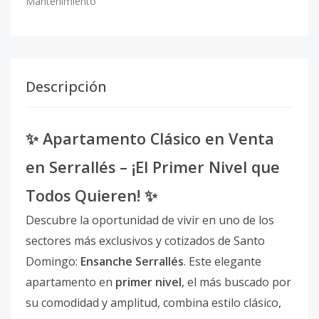
Mantenimiento
Descripción
✨ Apartamento Clásico en Venta
en Serrallés – ¡El Primer Nivel que
Todos Quieren! ✨
Descubre la oportunidad de vivir en uno de los
sectores más exclusivos y cotizados de Santo
Domingo:
Ensanche Serrallés
. Este elegante
apartamento en
primer nivel
, el más buscado por
su comodidad y amplitud, combina estilo clásico,