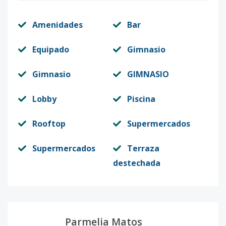
Amenidades
Bar
Equipado
Gimnasio
Gimnasio
GIMNASIO
Lobby
Piscina
Rooftop
Supermercados
Supermercados
Terraza
destechada
Parmelia Matos