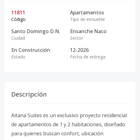
11811
Apartamentos
Código
Tipo de inmueble
Santo Domingo D.N.
Ensanche Naco
Ciudad
Sector
En Construcción
12-2026
Estado
Fecha de entrega
Descripción
Aitana Suites es un exclusivo proyecto residencial
de apartamentos de 1 y 2 habitaciones, diseñado
para quienes buscan confort, ubicación