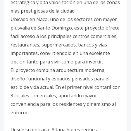
estratégica y alta valorización en una de las zonas
más prestigiosas de la ciudad.
Ubicado en Naco, uno de los sectores con mayor
plusvalía de Santo Domingo, este proyecto ofrece
fácil acceso a los principales centros comerciales,
restaurantes, supermercados, bancos y vías
importantes, convirtiéndolo en una excelente
opción tanto para vivir como para invertir.
El proyecto combina arquitectura moderna,
diseño funcional y espacios pensados para el
estilo de vida actual. En el primer nivel contará con
3 locales comerciales, aportando mayor
conveniencia para los residentes y dinamismo al
entorno.
Desde su entrada, Aitana Suites recibe a