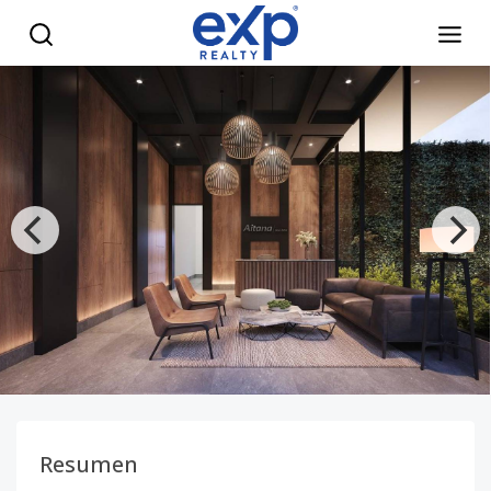
Exclusivos apartamentos de 1 y 2 habitaciones en Naco - e
Resumen