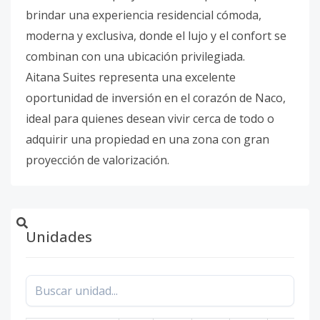
brindar una experiencia residencial cómoda,
moderna y exclusiva, donde el lujo y el confort se
combinan con una ubicación privilegiada.
Aitana Suites representa una excelente
oportunidad de inversión en el corazón de Naco,
ideal para quienes desean vivir cerca de todo o
adquirir una propiedad en una zona con gran
proyección de valorización.
Unidades