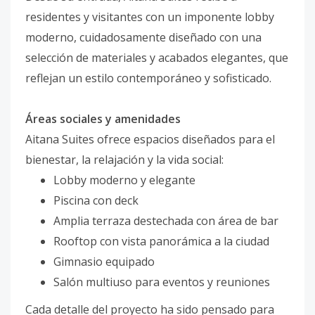
residentes y visitantes con un imponente lobby
moderno, cuidadosamente diseñado con una
selección de materiales y acabados elegantes, que
reflejan un estilo contemporáneo y sofisticado.
Áreas sociales y amenidades
Aitana Suites ofrece espacios diseñados para el
bienestar, la relajación y la vida social:
Lobby moderno y elegante
Piscina con deck
Amplia terraza destechada con área de bar
Rooftop con vista panorámica a la ciudad
Gimnasio equipado
Salón multiuso para eventos y reuniones
Cada detalle del proyecto ha sido pensado para