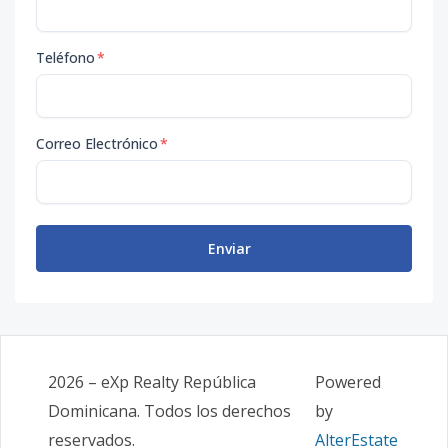
Teléfono
*
Correo Electrónico
*
Enviar
2026
–
eXp Realty República
Powered
Dominicana
. Todos los derechos
by
reservados.
AlterEstate