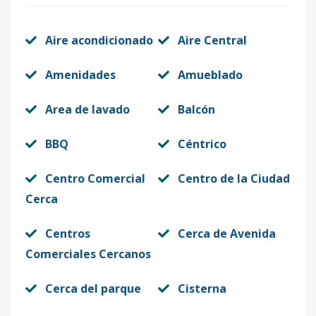
Aire acondicionado
Aire Central
Amenidades
Amueblado
Area de lavado
Balcón
BBQ
Céntrico
Centro Comercial
Centro de la Ciudad
Cerca
Centros
Cerca de Avenida
Comerciales Cercanos
Cerca del parque
Cisterna