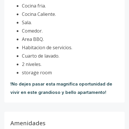
Cocina fria.
Cocina Caliente.
Sala.
Comedor.
Area BBQ.
Habitacion de servicios.
Cuarto de lavado.
2 niveles.
storage room
!No dejes pasar esta magnifica oportunidad de
vivir en este grandioso y bello apartamento!
Amenidades