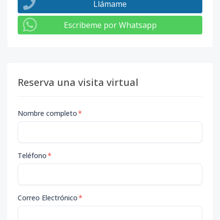
Llámame
Escribeme por Whatsapp
Reserva una visita virtual
Nombre completo
*
Teléfono
*
Correo Electrónico
*