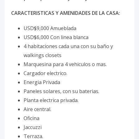
CARACTERISTICAS Y AMENIDADES DE LA CASA:
USD$9,000 Amueblada
USD$6,000 Con linea blanca
4 habitaciones cada una con su baño y
walkings closets
Marquesina para 4 vehiculos o mas.
Cargador electrico.
Energia Privada
Paneles solares, con su baterias.
Planta electrica privada.
Aire central.
Oficina
Jaccuzzi
Terraza.