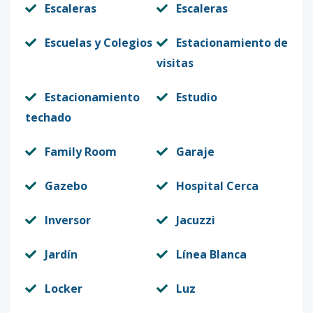
Escaleras
Escaleras
Escuelas y Colegios
Estacionamiento de
visitas
Estacionamiento
Estudio
techado
Family Room
Garaje
Gazebo
Hospital Cerca
Inversor
Jacuzzi
Jardín
Línea Blanca
Locker
Luz