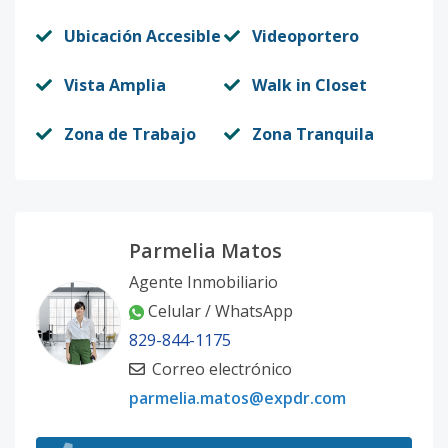
Ubicación Accesible
Videoportero
Vista Amplia
Walk in Closet
Zona de Trabajo
Zona Tranquila
Parmelia Matos
Agente Inmobiliario
Celular / WhatsApp
829-844-1175
Correo electrónico
parmelia.matos@expdr.com