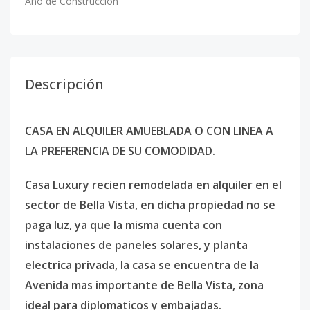
Año de Construcción
Descripción
CASA EN ALQUILER AMUEBLADA O CON LINEA A
LA PREFERENCIA DE SU COMODIDAD.
Casa Luxury recien remodelada en alquiler en el
sector de Bella Vista, en dicha propiedad no se
paga luz, ya que la misma cuenta con
instalaciones de paneles solares, y planta
electrica privada, la casa se encuentra de la
Avenida mas importante de Bella Vista, zona
ideal para diplomaticos y embajadas.