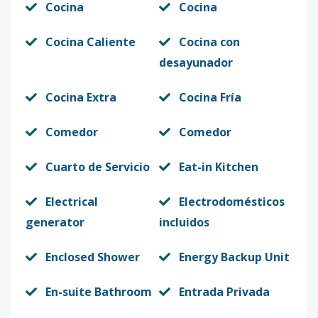
Cocina
Cocina
Cocina Caliente
Cocina con
desayunador
Cocina Extra
Cocina Fría
Comedor
Comedor
Cuarto de Servicio
Eat-in Kitchen
Electrical
Electrodomésticos
generator
incluidos
Enclosed Shower
Energy Backup Unit
En-suite Bathroom
Entrada Privada