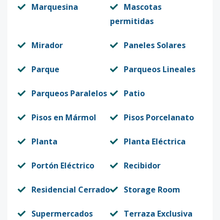
Marquesina
Mascotas
permitidas
Mirador
Paneles Solares
Parque
Parqueos Lineales
Parqueos Paralelos
Patio
Pisos en Mármol
Pisos Porcelanato
Planta
Planta Eléctrica
Portón Eléctrico
Recibidor
Residencial Cerrado
Storage Room
Supermercados
Terraza Exclusiva