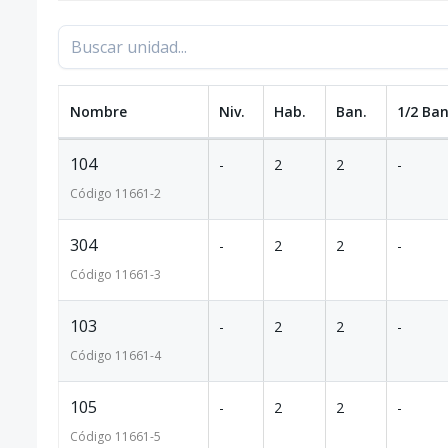
Nombre
Niv.
Hab.
Ban.
1/2 Ban
104
-
2
2
-
Código
11661
-2
304
-
2
2
-
Código
11661
-3
103
-
2
2
-
Código
11661
-4
105
-
2
2
-
Código
11661
-5