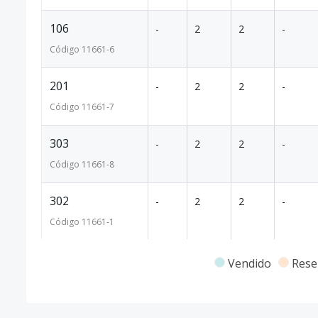
106
-
2
2
-
Código
11661
-6
201
-
2
2
-
Código
11661
-7
303
-
2
2
-
Código
11661
-8
302
-
2
2
-
Código
11661
-1
Vendido
Rese