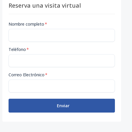
Reserva una visita virtual
Nombre completo
*
Teléfono
*
Correo Electrónico
*
Enviar