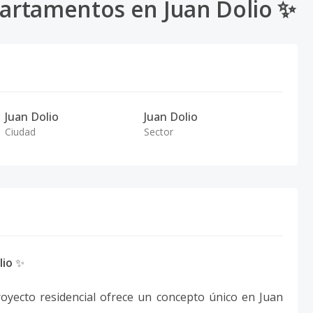
artamentos en Juan Dolio ✨
Juan Dolio
Juan Dolio
Ciudad
Sector
lio
✨
proyecto residencial ofrece un concepto único en Juan