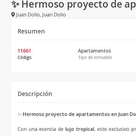
✨ Hermoso proyecto de ap
Juan Dolio
,
Juan Dolio
Resumen
11661
Apartamentos
Código
Tipo de inmueble
Descripción
✨
Hermoso proyecto de apartamentos en Juan Do
Con una esencia de
lujo tropical
, este exclusivo 