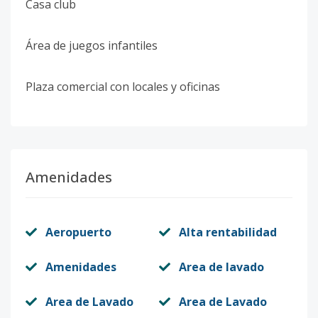
Casa club
Área de juegos infantiles
Plaza comercial con locales y oficinas
Amenidades
Aeropuerto
Alta rentabilidad
Amenidades
Area de lavado
Area de Lavado
Area de Lavado