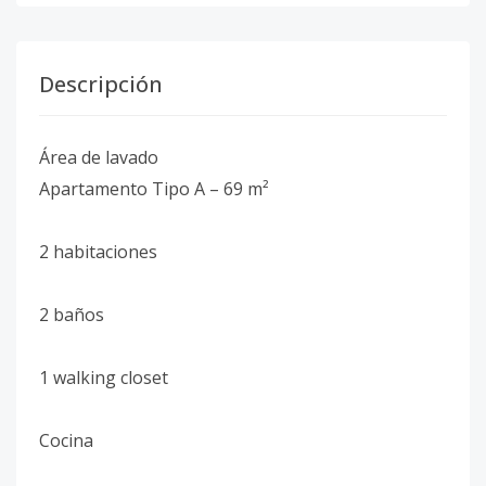
Descripción
Área de lavado
Apartamento Tipo A – 69 m²
2 habitaciones
2 baños
1 walking closet
Cocina