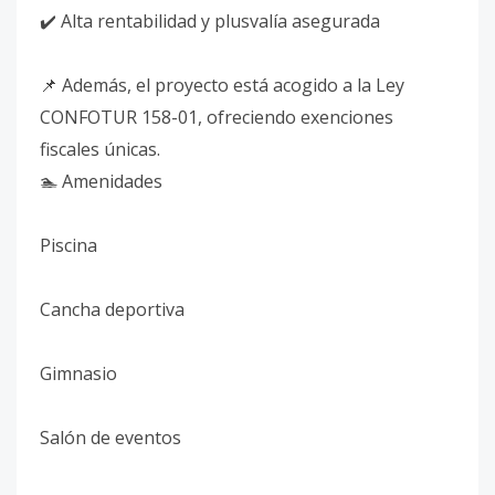
✔️ Alta rentabilidad y plusvalía asegurada
📌 Además, el proyecto está acogido a la Ley
CONFOTUR 158-01, ofreciendo exenciones
fiscales únicas.
🏊 Amenidades
Piscina
Cancha deportiva
Gimnasio
Salón de eventos