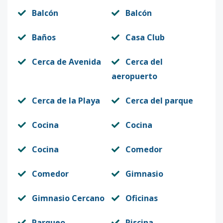
Balcón
Balcón
Baños
Casa Club
Cerca de Avenida
Cerca del
aeropuerto
Cerca de la Playa
Cerca del parque
Cocina
Cocina
Cocina
Comedor
Comedor
Gimnasio
Gimnasio Cercano
Oficinas
Parqueo
Piscina