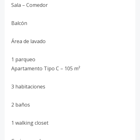
Sala – Comedor
Balcón
Área de lavado
1 parqueo
Apartamento Tipo C – 105 m²
3 habitaciones
2 baños
1 walking closet