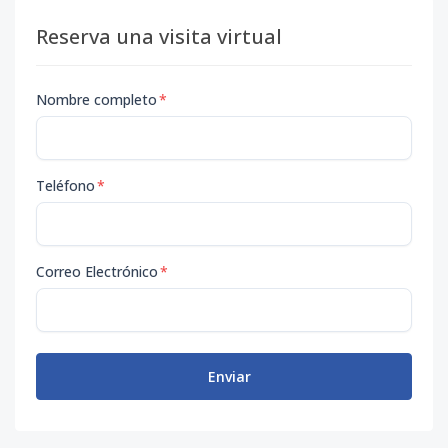
Reserva una visita virtual
Nombre completo
*
Teléfono
*
Correo Electrónico
*
Enviar