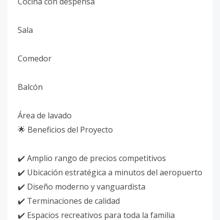
Cocina con despensa
Sala
Comedor
Balcón
Área de lavado
🌟 Beneficios del Proyecto
✔️ Amplio rango de precios competitivos
✔️ Ubicación estratégica a minutos del aeropuerto
✔️ Diseño moderno y vanguardista
✔️ Terminaciones de calidad
✔️ Espacios recreativos para toda la familia