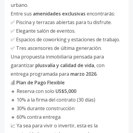
urbano.
Entre sus
amenidades exclusivas
encontrarás:
✅ Piscina y terrazas abiertas para tu disfrute.
✅ Elegante salón de eventos.
✅ Espacios de coworking y estaciones de trabajo.
✅ Tres ascensores de última generación.
Una propuesta inmobiliaria pensada para
garantizar
plusvalía y calidad de vida
, con
entrega programada para
marzo 2026
.
💰
Plan de Pago Flexible
🔹 Reserva con solo
US$5,000
🔹 10% a la firma del contrato (30 días)
🔹 30% durante construcción
🔹 60% contra entrega
📈 Ya sea para vivir o invertir, esta es la