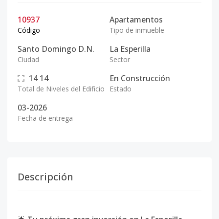
10937
Apartamentos
Código
Tipo de inmueble
Santo Domingo D.N.
La Esperilla
Ciudad
Sector
14
14
En Construcción
Total de Niveles del Edificio
Estado
03-2026
Fecha de entrega
Descripción