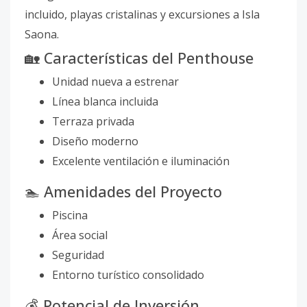
incluido, playas cristalinas y excursiones a Isla
Saona.
🏡 Características del Penthouse
Unidad nueva a estrenar
Línea blanca incluida
Terraza privada
Diseño moderno
Excelente ventilación e iluminación
🏊 Amenidades del Proyecto
Piscina
Área social
Seguridad
Entorno turístico consolidado
💰 Potencial de Inversión