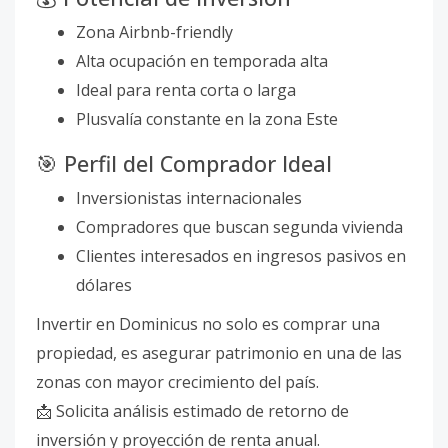
Zona Airbnb-friendly
Alta ocupación en temporada alta
Ideal para renta corta o larga
Plusvalía constante en la zona Este
🎯 Perfil del Comprador Ideal
Inversionistas internacionales
Compradores que buscan segunda vivienda
Clientes interesados en ingresos pasivos en
dólares
Invertir en Dominicus no solo es comprar una
propiedad, es asegurar patrimonio en una de las
zonas con mayor crecimiento del país.
📩 Solicita análisis estimado de retorno de
inversión y proyección de renta anual.