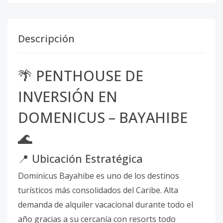
Descripción
🌴 PENTHOUSE DE
INVERSIÓN EN
DOMENICUS – BAYAHIBE
🌊
📍 Ubicación Estratégica
Dominicus Bayahibe es uno de los destinos
turísticos más consolidados del Caribe. Alta
demanda de alquiler vacacional durante todo el
año gracias a su cercanía con resorts todo