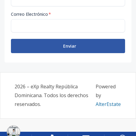
Correo Electrónico
*
Enviar
2026
–
eXp Realty República
Powered
Dominicana
. Todos los derechos
by
reservados.
AlterEstate