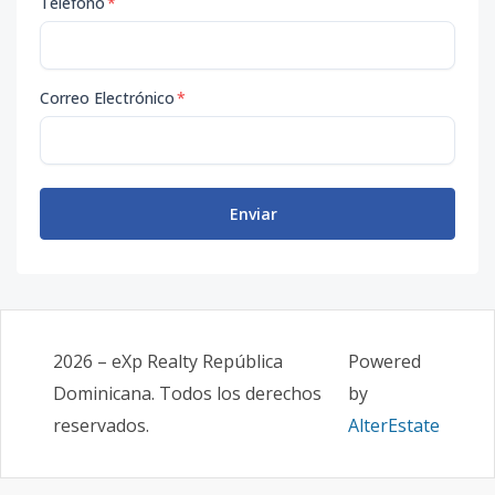
Teléfono
*
Correo Electrónico
*
Enviar
2026
–
eXp Realty República
Powered
Dominicana
. Todos los derechos
by
reservados.
AlterEstate