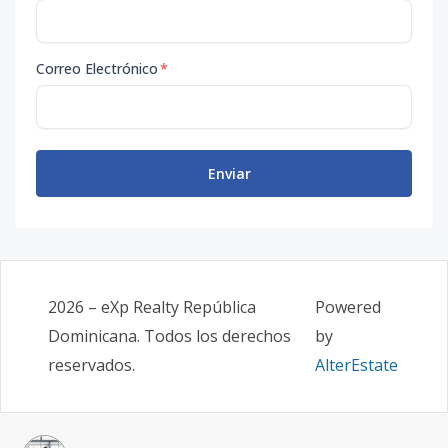
Correo Electrónico
*
Enviar
2026
–
eXp Realty República
Powered
Dominicana
. Todos los derechos
by
reservados.
AlterEstate