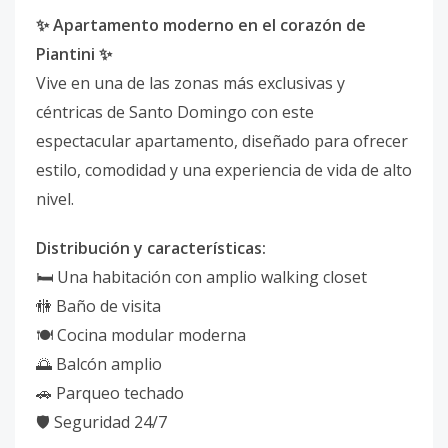
✨ Apartamento moderno en el corazón de
Piantini ✨
Vive en una de las zonas más exclusivas y
céntricas de Santo Domingo con este
espectacular apartamento, diseñado para ofrecer
estilo, comodidad y una experiencia de vida de alto
nivel.
Distribución y características:
🛏️ Una habitación con amplio walking closet
🚻 Baño de visita
🍽️ Cocina modular moderna
🌅 Balcón amplio
🚗 Parqueo techado
🛡️ Seguridad 24/7