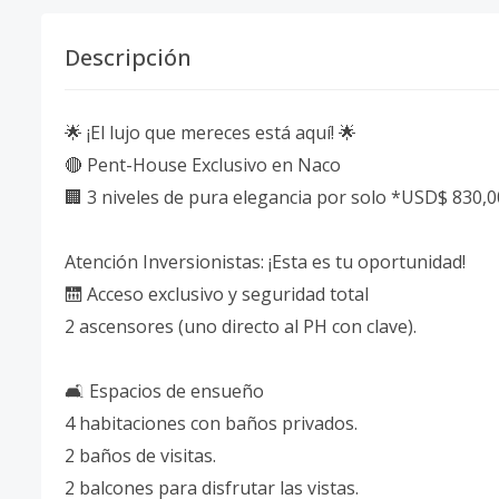
Descripción
🌟 ¡El lujo que mereces está aquí! 🌟
🔴 Pent-House Exclusivo en Naco
🏢 3 niveles de pura elegancia por solo *USD$ 830,
Atención Inversionistas: ¡Esta es tu oportunidad!
🛗 Acceso exclusivo y seguridad total
2 ascensores (uno directo al PH con clave).
🛋 Espacios de ensueño
4 habitaciones con baños privados.
2 baños de visitas.
2 balcones para disfrutar las vistas.