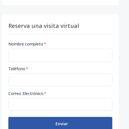
Reserva una visita virtual
Nombre completo
*
Teléfono
*
Correo Electrónico
*
Enviar