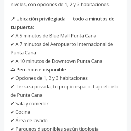
niveles, con opciones de 1, 2 y 3 habitaciones.
📍
Ubicación privilegiada — todo a minutos de
tu puerta:
✔ A 5 minutos de Blue Mall Punta Cana
✔ A 7 minutos del Aeropuerto Internacional de
Punta Cana
✔ A 10 minutos de Downtown Punta Cana
🌅
Penthouse disponible
✔ Opciones de 1, 2 y 3 habitaciones
✔ Terraza privada, tu propio espacio bajo el cielo
de Punta Cana
✔ Sala y comedor
✔ Cocina
✔ Área de lavado
✔ Parqueos disponibles según tipología