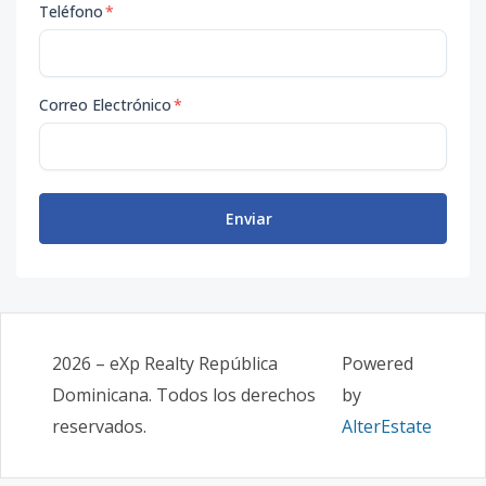
Teléfono
*
Correo Electrónico
*
Enviar
2026
–
eXp Realty República
Powered
Dominicana
. Todos los derechos
by
reservados.
AlterEstate