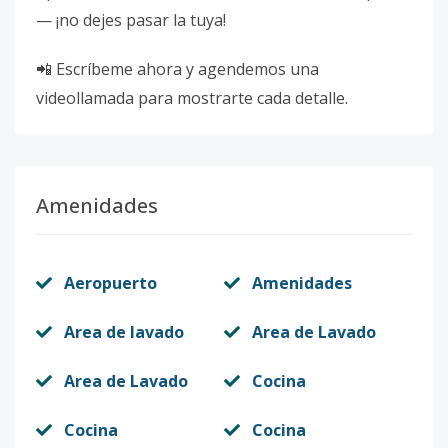
— ¡no dejes pasar la tuya!
📲 Escríbeme ahora y agendemos una
videollamada para mostrarte cada detalle.
Amenidades
Aeropuerto
Amenidades
Area de lavado
Area de Lavado
Area de Lavado
Cocina
Cocina
Cocina