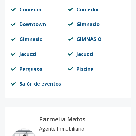
Comedor
Comedor
Downtown
Gimnasio
Gimnasio
GIMNASIO
Jacuzzi
Jacuzzi
Parqueos
Piscina
Salón de eventos
Parmelia Matos
Agente Inmobiliario