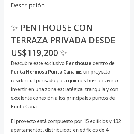
Descripción
✨
PENTHOUSE CON
TERRAZA PRIVADA DESDE
US$119,200
✨
Descubre este exclusivo
Penthouse
dentro de
Punta Hermosa Punta Cana
🏡, un proyecto
residencial pensado para quienes buscan vivir o
invertir en una zona estratégica, tranquila y con
excelente conexión a los principales puntos de
Punta Cana.
El proyecto está compuesto por 15 edificios y 132
apartamentos, distribuidos en edificios de 4