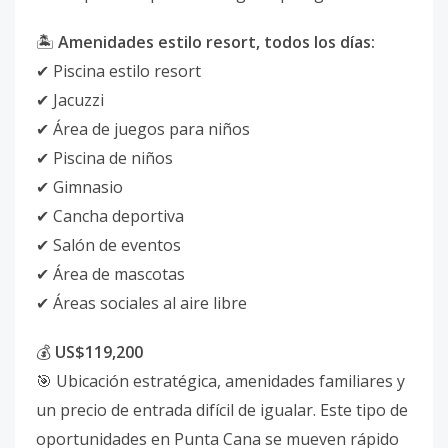
🏝️
Amenidades estilo resort, todos los días:
✔ Piscina estilo resort
✔ Jacuzzi
✔ Área de juegos para niños
✔ Piscina de niños
✔ Gimnasio
✔ Cancha deportiva
✔ Salón de eventos
✔ Área de mascotas
✔ Áreas sociales al aire libre
💰
US$119,200
🎯 Ubicación estratégica, amenidades familiares y
un precio de entrada difícil de igualar. Este tipo de
oportunidades en Punta Cana se mueven rápido