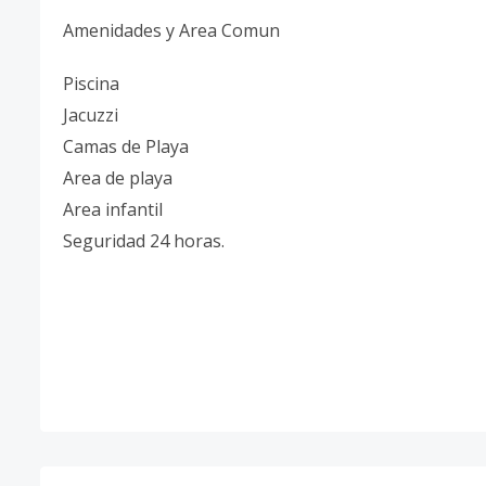
Amenidades y Area Comun
Piscina
Jacuzzi
Camas de Playa
Area de playa
Area infantil
Seguridad 24 horas.