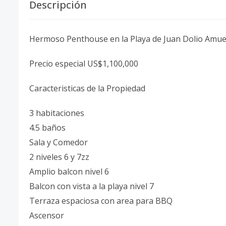
Descripción
Hermoso Penthouse en la Playa de Juan Dolio Amue
Precio especial US$1,100,000
Caracteristicas de la Propiedad
3 habitaciones
4.5 baños
Sala y Comedor
2 niveles 6 y 7zz
Amplio balcon nivel 6
Balcon con vista a la playa nivel 7
Terraza espaciosa con area para BBQ
Ascensor