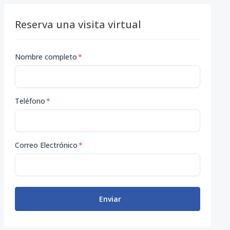
Reserva una visita virtual
Nombre completo
*
Teléfono
*
Correo Electrónico
*
Enviar