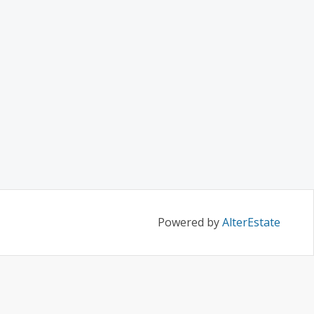
Powered by
AlterEstate