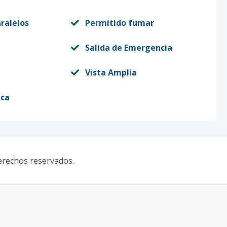
ralelos
Permitido fumar
Salida de Emergencia
Vista Amplia
ica
derechos reservados.