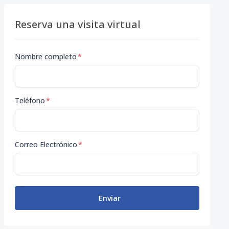
Reserva una visita virtual
Nombre completo
*
Teléfono
*
Correo Electrónico
*
Enviar