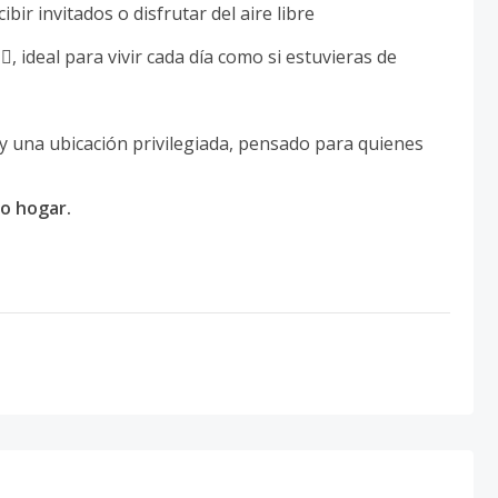
cibir invitados o disfrutar del aire libre
‍♂️, ideal para vivir cada día como si estuvieras de
y una ubicación privilegiada, pensado para quienes
o hogar.