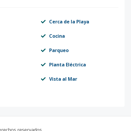
Cerca de la Playa
Cocina
Parqueo
Planta Eléctrica
Vista al Mar
derechos reservados.