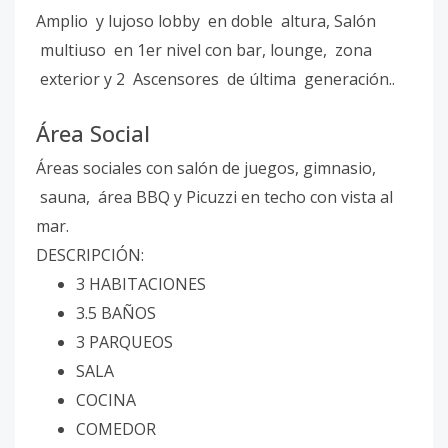
Amplio y lujoso lobby en doble altura, Salón
multiuso en 1er nivel con bar, lounge, zona
exterior y 2 Ascensores de última generación..
Área Social
Áreas sociales con salón de juegos, gimnasio,
sauna, área BBQ y Picuzzi en techo con vista al
mar.
DESCRIPCIÓN:
3 HABITACIONES
3.5 BAÑOS
3 PARQUEOS
SALA
COCINA
COMEDOR