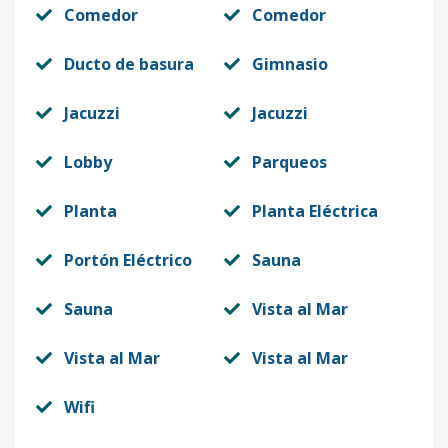
Comedor
Comedor
Ducto de basura
Gimnasio
Jacuzzi
Jacuzzi
Lobby
Parqueos
Planta
Planta Eléctrica
Portón Eléctrico
Sauna
Sauna
Vista al Mar
Vista al Mar
Vista al Mar
Wifi