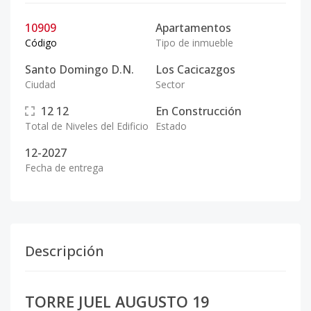
10909
Apartamentos
Código
Tipo de inmueble
Santo Domingo D.N.
Los Cacicazgos
Ciudad
Sector
12
12
En Construcción
Total de Niveles del Edificio
Estado
12-2027
Fecha de entrega
Descripción
TORRE JUEL AUGUSTO 19