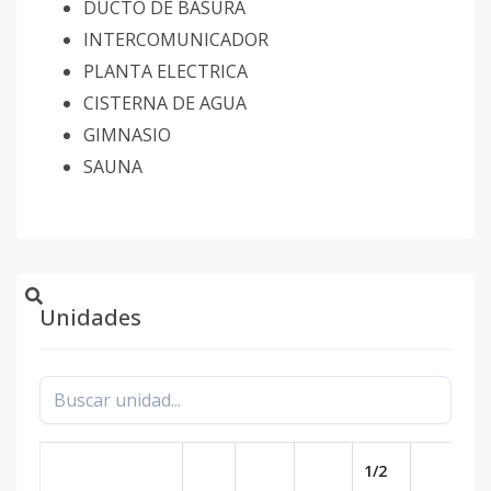
DUCTO DE BASURA
INTERCOMUNICADOR
PLANTA ELECTRICA
CISTERNA DE AGUA
GIMNASIO
SAUNA
Unidades
1/2