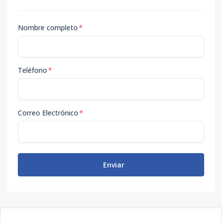
Nombre completo
*
Teléfono
*
Correo Electrónico
*
Enviar