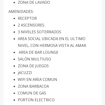
ZONA DE LAVADO
AMENIDADES:
RECEPTOR
2 ASCENSORES
3 NIVELES SOTERRADOS
AREA SOCIAL UBICADA EN EL ULTIMO
NIVEL, CON HERMOSA VISTA AL AMAR.
AREA DE BAR LOUNGE
SALÓN MULTIUSO
ZONA DE JUEGOS
jACUZZI
WIFI EN AREA COMUN
ZONA BARBACOA
COMUN DE GAS
PORTON ELECTRICO