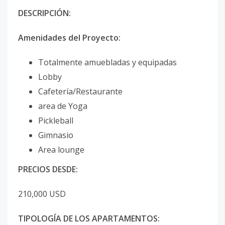
DESCRIPCIÓN:
Amenidades del Proyecto:
Totalmente amuebladas y equipadas
Lobby
Cafetería/Restaurante
area de Yoga
Pickleball
Gimnasio
Area lounge
PRECIOS DESDE:
210,000 USD
TIPOLOGÍA DE LOS APARTAMENTOS: