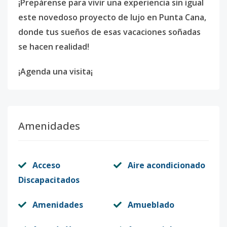
¡Prepárense para vivir una experiencia sin igual
este novedoso proyecto de lujo en Punta Cana,
donde tus sueños de esas vacaciones soñadas
se hacen realidad!
¡Agenda una visita¡
Amenidades
Acceso
Aire acondicionado
Discapacitados
Amenidades
Amueblado