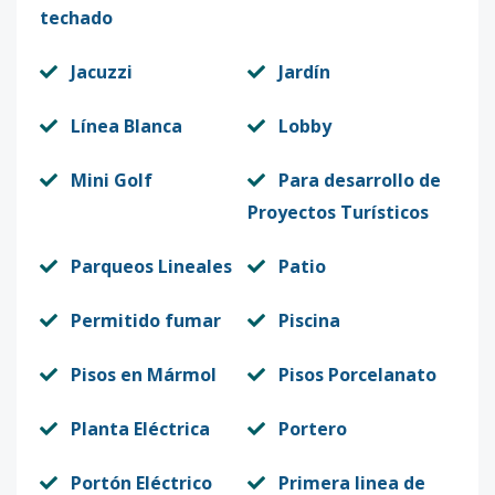
techado
Jacuzzi
Jardín
Línea Blanca
Lobby
Mini Golf
Para desarrollo de
Proyectos Turísticos
Parqueos Lineales
Patio
Permitido fumar
Piscina
Pisos en Mármol
Pisos Porcelanato
Planta Eléctrica
Portero
Portón Eléctrico
Primera linea de