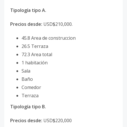
Tipología tipo A.
Precios desde:
USD$210,000.
45.8 Area de construccion
26.5 Terraza
72.3 Area total
1 habitación
Sala
Baño
Comedor
Terraza
Tipología tipo B.
Precios desde:
USD$220,000