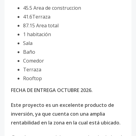
45.5 Area de construccion
41.6Terraza
87.15 Area total
1 habitación
Sala
Baño
Comedor
Terraza
Rooftop
FECHA DE ENTREGA OCTUBRE 2026.
Este proyecto es un excelente producto de
inversión, ya que cuenta con una amplia
rentabilidad en la zona en la cual está ubicado.