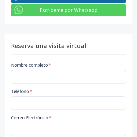
Escribeme por Whatsapp
Reserva una visita virtual
Nombre completo
*
Teléfono
*
Correo Electrónico
*