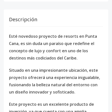
Descripción
Esté novedoso proyecto de resorts en Punta
Cana, es sin duda un paraíso que redefine el
concepto de lujo y confort en uno de los
destinos más codiciados del Caribe.
Situado en una impresionante ubicación, este
proyecto ofrecerá una experiencia inigualable,
fusionando la belleza natural del entorno con
un diseño innovador y sofisticado.
Este proyecto es un excelente producto de
inversión, ya que cuenta con una amplia