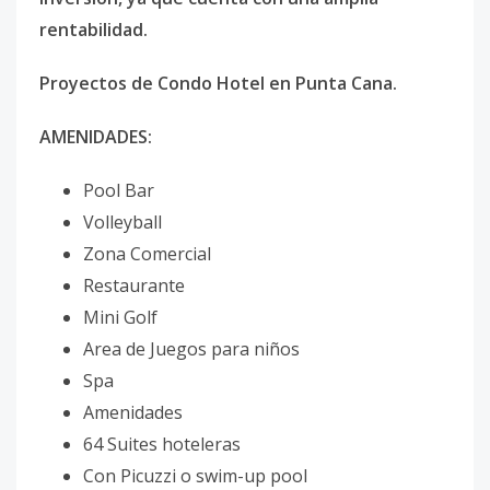
rentabilidad.
Proyectos de Condo Hotel en Punta Cana.
AMENIDADES:
Pool Bar
Volleyball
Zona Comercial
Restaurante
Mini Golf
Area de Juegos para niños
Spa
Amenidades
64 Suites hoteleras
Con Picuzzi o swim-up pool